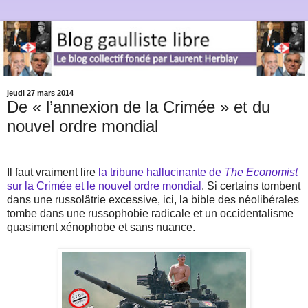
jeudi 27 mars 2014
De « l’annexion de la Crimée » et du
nouvel ordre mondial
Il faut vraiment lire
la tribune hallucinante de
The Economist
sur la Crimée et le nouvel ordre mondial
. Si certains tombent
dans une russolâtrie excessive, ici, la bible des néolibérales
tombe dans une russophobie radicale et un occidentalisme
quasiment xénophobe et sans nuance.