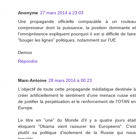
Anonyme
27 mars 2014 à 23:03
Une propagande officielle comparable à un rouleau
compresseur dont la puissance, la position dominante et
l'omniprésence expliquent pourquoi il est si difficile de faire
"bouger les lignes" politiques, notamment sur l'UE.
Demos
Répondre
Marc-Antoine
28 mars 2014 à 00:23
L'objectif de toute cette propagande médiatique destinée à
créer artificiellement le sentiment d'une menace russe est
de justifier la perpétuation et le renforcement de l'OTAN en
Europe.
Le titre en "une" du Monde d'il y a quatre jours était
éloquent "Obama vient rassurer les Européens". C'est
plutôt sa politique d'isolement de la Russie qui nous
inquiète...