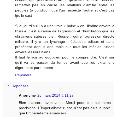
remettait pas en cause les relations d’amitié entre les
peuples (à condition que l’un respecte l’autre et c’est pas
tjrs le cas)
Si aujourd’hui il y a une vraie « haine » en Ukraine envers la
Russie, c’est à cause de l’agression et l’humiliation que les
ukrainiens subissent en Russie : outre l’agression directe
militaire, il y a un lynchage médiatique odieux et sans
précédent depuis des mois sur tous les médias russes
envers les ukrainiens.
Il faut le voir au quotidien pour le comprendre. C’est sur
qu’il va se passer du temps avant que les ukrainiens
digèrent et pardonnent.
Répondre
Réponses
Anonyme
28 mars 2014 à 11:27
Bien d'accord avec vous. Merci pour ces salutaires
precisions. L'imperialisme russe n'est pas plus louable
que l'imperialisme americain.