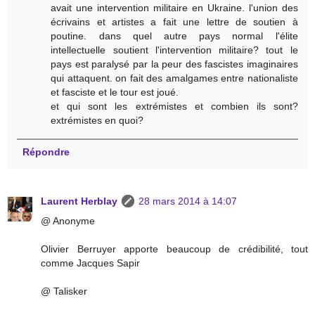
avait une intervention militaire en Ukraine. l'union des
écrivains et artistes a fait une lettre de soutien à
poutine. dans quel autre pays normal l'élite
intellectuelle soutient l'intervention militaire? tout le
pays est paralysé par la peur des fascistes imaginaires
qui attaquent. on fait des amalgames entre nationaliste
et fasciste et le tour est joué.
et qui sont les extrémistes et combien ils sont?
extrémistes en quoi?
Répondre
Laurent Herblay
28 mars 2014 à 14:07
@ Anonyme
Olivier Berruyer apporte beaucoup de crédibilité, tout
comme Jacques Sapir
@ Talisker