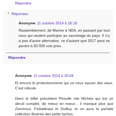
Répondre
Réponses
Anonyme
11 octobre 2014 à 16:16
Rassemblement, de Marine à NDA, en passant par tout
ceux qui veulent participer au sauvetage du pays. Il n'y
a pas d'autre alternative, ce d'autant que 2017 peut se
perdre à 50 000 voix près.
Répondre
Anonyme
11 octobre 2014 à 20:04
Et encore le protectionnisme qui va nous sauver des eaux.
C'est ridicule.
Dans le billet précédent Pinsolle cite Michéa qui est un
abruti complet, de mieux en mieux... il manque plus que
Zemmour, Finkielkraut et Guilluy, et on aura la parfaite
collection illustrée des petits fachos.