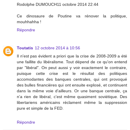
Rodolphe DUMOUCH11 octobre 2014 22:44
Ce dinosaure de Poutine va rénover la politique,
mouhhahha !
Répondre
Toutatis
12 octobre 2014 à 10:56
Il n'est pas évident a priori que la crise de 2008-2009 a été
une faillite du libéralisme. Tout dépend de ce qu'on entend
par "libéral". On peut aussi y voir exactement le contraire,
puisque cette crise est le résultat des politiques
accomodantes des banques centrales, qui ont provoqué
des bulles financières qui ont ensuite explosé, et continuent
dans la même voie d'ailleurs. Or une banque centrale, ça
n'a rien de libéral, c'est même quasiment soviétique. Des
libertariens américains réclament même la suppression
pure et simple de la FED.
Répondre