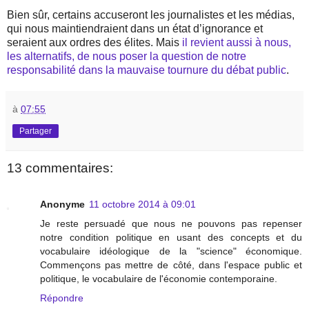
Bien sûr, certains accuseront les journalistes et les médias,
qui nous maintiendraient dans un état d’ignorance et
seraient aux ordres des élites. Mais
il revient aussi à nous,
les alternatifs, de nous poser la question de notre
responsabilité dans la mauvaise tournure du débat public
.
à
07:55
Partager
13 commentaires:
Anonyme
11 octobre 2014 à 09:01
Je reste persuadé que nous ne pouvons pas repenser
notre condition politique en usant des concepts et du
vocabulaire idéologique de la "science" économique.
Commençons pas mettre de côté, dans l'espace public et
politique, le vocabulaire de l'économie contemporaine.
Répondre