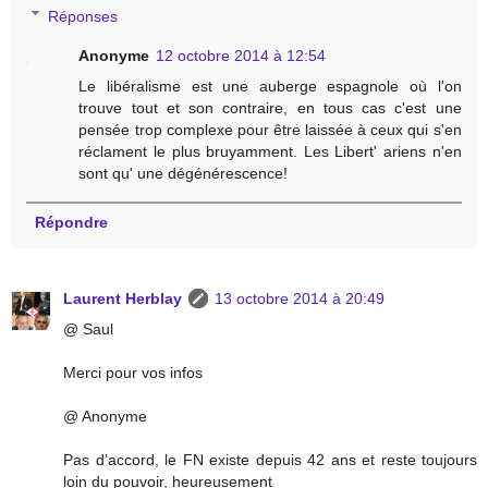
Réponses
Anonyme
12 octobre 2014 à 12:54
Le libéralisme est une auberge espagnole où l'on
trouve tout et son contraire, en tous cas c'est une
pensée trop complexe pour être laissée à ceux qui s'en
réclament le plus bruyamment. Les Libert' ariens n'en
sont qu' une dégénérescence!
Répondre
Laurent Herblay
13 octobre 2014 à 20:49
@ Saul
Merci pour vos infos
@ Anonyme
Pas d’accord, le FN existe depuis 42 ans et reste toujours
loin du pouvoir, heureusement