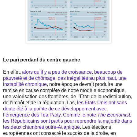
Le pari perdant du centre gauche
En effet,
alors qu’il y a peu de croissance, beaucoup de
pauvreté et de chômage, des inégalités au plus haut, une
instabilité chronique
, notre époque devrait produire une
remise en cause complète de notre modèle économique,
une valorisation des frontières, de l’Etat, de la redistribution,
de l’impôt et de la régulation. Las,
les Etats-Unis ont sans
doute été à la pointe de ce développement avec
l’émergence des Tea Party
.
Comme le note
The Economist
,
les Républicains sont partis pour reprendre la majorité dans
les deux chambres outre-Atlantique
. Les élections
européennes ont consacré le succès de la droite, en