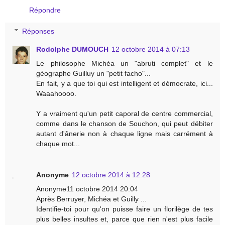
Répondre
Réponses
Rodolphe DUMOUCH
12 octobre 2014 à 07:13
Le philosophe Michéa un "abruti complet" et le
géographe Guilluy un "petit facho"...
En fait, y a que toi qui est intelligent et démocrate, ici...
Waaahoooo.
Y a vraiment qu'un petit caporal de centre commercial,
comme dans le chanson de Souchon, qui peut débiter
autant d'ânerie non à chaque ligne mais carrément à
chaque mot...
Anonyme
12 octobre 2014 à 12:28
Anonyme11 octobre 2014 20:04
Après Berruyer, Michéa et Guilly ...
Identifie-toi pour qu'on puisse faire un florilège de tes
plus belles insultes et, parce que rien n'est plus facile