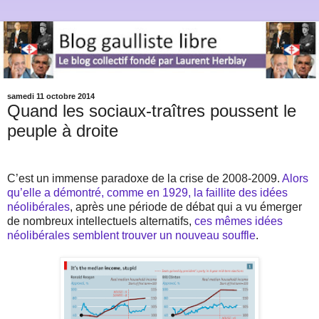
samedi 11 octobre 2014
Quand les sociaux-traîtres poussent le
peuple à droite
C’est un immense paradoxe de la crise de 2008-2009.
Alors
qu’elle a démontré, comme en 1929, la faillite des idées
néolibérales
, après une période de débat qui a vu émerger
de nombreux intellectuels alternatifs,
ces mêmes idées
néolibérales semblent trouver un nouveau souffle
.