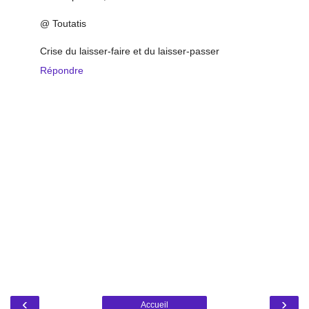
@ Toutatis
Crise du laisser-faire et du laisser-passer
Répondre
‹
›
Accueil