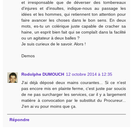
et irresponsable que de déverser des tombereaux
d'injures et d'insultes, indique-nous au passage les
idées et les hommes, qui retiennent ton attention pour
faire avancer les choses dans le bon sens. En deux
mots, es-tu un colérique juste capable de cracher sa
haine, un esprit bien fait qui se complaît dans la facilité
ou un agitateur à deux balles ?
Je suis curieux de le savoir. Alors !
Demos
Rodolphe DUMOUCH
12 octobre 2014 à 12:35
J'ai déjà déposé deux mains courantes... Si ce n'est
pas encore mis en plainte ferme, c'est juste par soucis
de ne pas surcharger les services, car il y a largement
matière à convocation par le substitut du Procureur...
J'en ai vu pour moins que ça.
Répondre