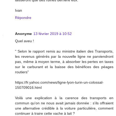
Ivan
Répondre
Anonyme
13 février 2019 à 10:52
Quel aveu !
" Selon le rapport remis au ministre italien des Transports,
les revenus générés par la nouvelle ligne ne parviendront
pas, même à moyen terme, à absorber les pertes en taxes
sur le carburant et la baisse des bénéfices des péages
routiers"
https://fr.yahoo.com/news/ligne-lyon-turin-un-colossal-
150709016.html
Voilà une explication à la carence des transports en
commun qu'on ne nous avait jamais donnée : s'ils offraient
une alternative crédible à la voiture particulière, comment
continuer à traire cette vache à lait ?