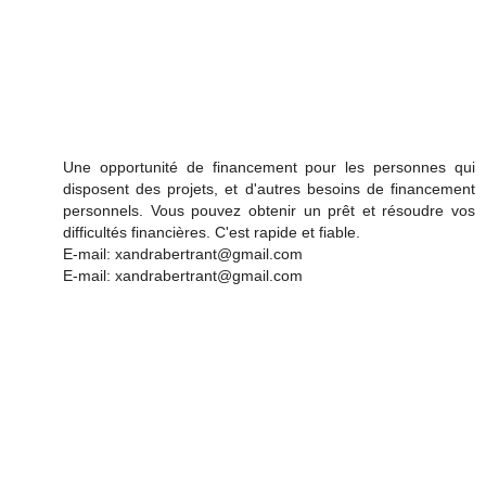
Une opportunité de financement pour les personnes qui
disposent des projets, et d'autres besoins de financement
personnels. Vous pouvez obtenir un prêt et résoudre vos
difficultés financières. C'est rapide et fiable.
E-mail: xandrabertrant@gmail.com
E-mail: xandrabertrant@gmail.com