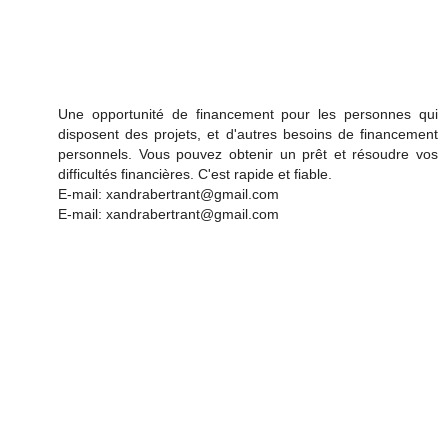
Une opportunité de financement pour les personnes qui
disposent des projets, et d'autres besoins de financement
personnels. Vous pouvez obtenir un prêt et résoudre vos
difficultés financières. C'est rapide et fiable.
E-mail: xandrabertrant@gmail.com
E-mail: xandrabertrant@gmail.com