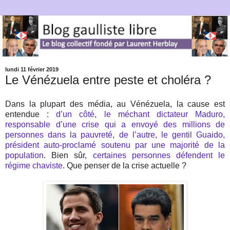
lundi 11 février 2019
Le Vénézuela entre peste et choléra ?
Dans la plupart des média, au Vénézuela, la cause est
entendue :
d’un côté, le méchant dictateur Maduro,
responsable d’une crise qui a envoyé des millions de
personnes dans la pauvreté, de l’autre, le gentil Guaido,
président auto-proclamé soutenu par une majorité de la
population
. Bien sûr,
certaines personnes défendent le
régime chaviste
. Que penser de la crise actuelle ?