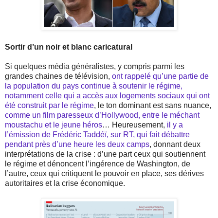
Sortir d’un noir et blanc caricatural
Si quelques média généralistes, y compris parmi les
grandes chaines de télévision,
ont rappelé qu’une partie de
la population du pays continue à soutenir le régime,
notamment celle qui a accès aux logements sociaux qui ont
été construit par le régime
, le ton dominant est sans nuance,
comme un film paresseux d’Hollywood, entre le méchant
moustachu et le jeune héros
… Heureusement,
il y a
l’émission de Frédéric Taddéï, sur RT, qui fait débattre
pendant près d’une heure les deux camps
, donnant deux
interprétations de la crise : d’une part ceux qui soutiennent
le régime et dénoncent l’ingérence de Washington, de
l’autre, ceux qui critiquent le pouvoir en place, ses dérives
autoritaires et la crise économique.