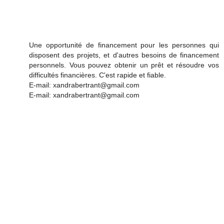
Une opportunité de financement pour les personnes qui
disposent des projets, et d'autres besoins de financement
personnels. Vous pouvez obtenir un prêt et résoudre vos
difficultés financières. C'est rapide et fiable.
E-mail: xandrabertrant@gmail.com
E-mail: xandrabertrant@gmail.com