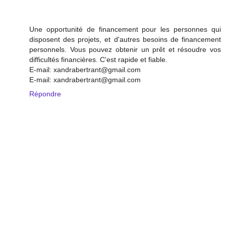
Une opportunité de financement pour les personnes qui
disposent des projets, et d'autres besoins de financement
personnels. Vous pouvez obtenir un prêt et résoudre vos
difficultés financières. C'est rapide et fiable.
E-mail: xandrabertrant@gmail.com
E-mail: xandrabertrant@gmail.com
Répondre