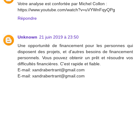
Votre analyse est confortée par Michel Collon :
https://www.youtube.com/watch?v=uVYWnFqyQPg
Répondre
Unknown
21 juin 2019 à 23:50
Une opportunité de financement pour les personnes qui
disposent des projets, et d'autres besoins de financement
personnels. Vous pouvez obtenir un prêt et résoudre vos
difficultés financières. C'est rapide et fiable.
E-mail: xandrabertrant@gmail.com
E-mail: xandrabertrant@gmail.com