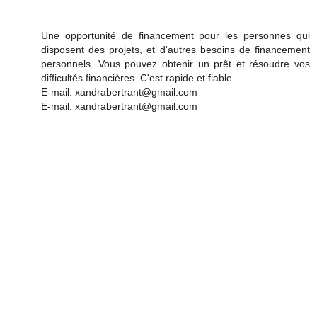
Une opportunité de financement pour les personnes qui
disposent des projets, et d'autres besoins de financement
personnels. Vous pouvez obtenir un prêt et résoudre vos
difficultés financières. C'est rapide et fiable.
E-mail: xandrabertrant@gmail.com
E-mail: xandrabertrant@gmail.com