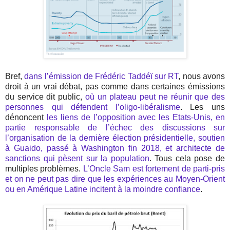
Bref,
dans l’émission de Frédéric Taddéï sur RT
, nous avons
droit à un vrai débat, pas comme dans certaines émissions
du service dit public,
où un plateau peut ne réunir que des
personnes qui défendent l’oligo-libéralisme
. Les uns
dénoncent
les liens de l’opposition avec les Etats-Unis, en
partie responsable de l’échec des discussions sur
l’organisation de la dernière élection présidentielle, soutien
à Guaido, passé à Washington fin 2018, et architecte de
sanctions qui pèsent sur la population
. Tous cela pose de
multiples problèmes.
L’Oncle Sam est fortement de parti-pris
et on ne peut pas dire que les expériences au Moyen-Orient
ou en Amérique Latine incitent à la moindre confiance
.