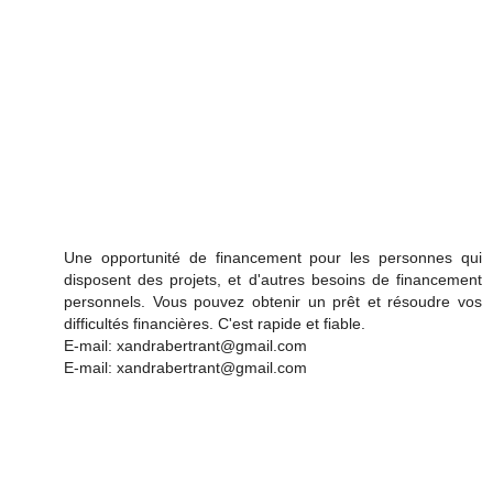
Une opportunité de financement pour les personnes qui
disposent des projets, et d'autres besoins de financement
personnels. Vous pouvez obtenir un prêt et résoudre vos
difficultés financières. C'est rapide et fiable.
E-mail: xandrabertrant@gmail.com
E-mail: xandrabertrant@gmail.com