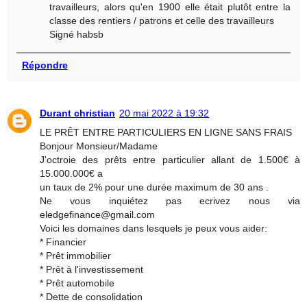
travailleurs, alors qu'en 1900 elle était plutôt entre la
classe des rentiers / patrons et celle des travailleurs
Signé habsb
Répondre
Durant christian
20 mai 2022 à 19:32
LE PRÊT ENTRE PARTICULIERS EN LIGNE SANS FRAIS
Bonjour Monsieur/Madame
J'octroie des prêts entre particulier allant de 1.500€ à
15.000.000€ a
un taux de 2% pour une durée maximum de 30 ans .
Ne vous inquiétez pas ecrivez nous via
eledgefinance@gmail.com
Voici les domaines dans lesquels je peux vous aider:
* Financier
* Prêt immobilier
* Prêt à l'investissement
* Prêt automobile
* Dette de consolidation