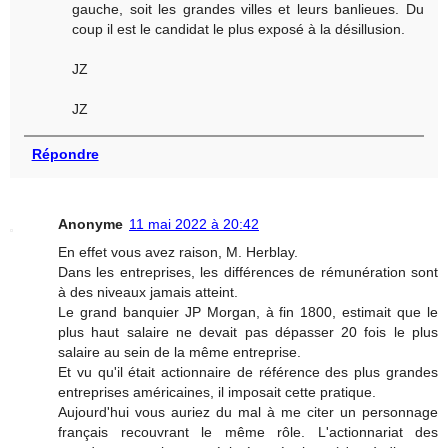
gauche, soit les grandes villes et leurs banlieues. Du
coup il est le candidat le plus exposé à la désillusion.
JZ
JZ
Répondre
Anonyme
11 mai 2022 à 20:42
En effet vous avez raison, M. Herblay.
Dans les entreprises, les différences de rémunération sont
à des niveaux jamais atteint.
Le grand banquier JP Morgan, à fin 1800, estimait que le
plus haut salaire ne devait pas dépasser 20 fois le plus
salaire au sein de la même entreprise.
Et vu qu'il était actionnaire de référence des plus grandes
entreprises américaines, il imposait cette pratique.
Aujourd'hui vous auriez du mal à me citer un personnage
français recouvrant le même rôle. L'actionnariat des