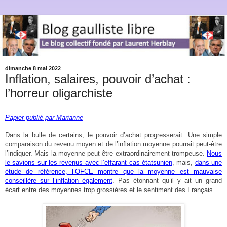
dimanche 8 mai 2022
Inflation, salaires, pouvoir d’achat :
l’horreur oligarchiste
Papier publié par Marianne
Dans la bulle de certains, le pouvoir d’achat progresserait. Une simple
comparaison du revenu moyen et de l’inflation moyenne pourrait peut-être
l’indiquer. Mais la moyenne peut être extraordinairement trompeuse.
Nous
le savions sur les revenus avec l’effarant cas étatsunien
, mais,
dans une
étude de référence, l’OFCE montre que la moyenne est mauvaise
conseillère sur l’inflation également
. Pas étonnant qu’il y ait un grand
écart entre des moyennes trop grossières et le sentiment des Français.