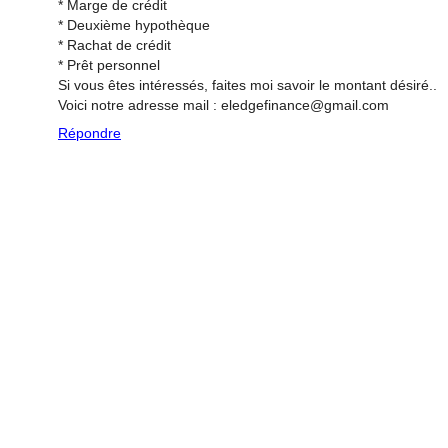
* Marge de crédit
* Deuxième hypothèque
* Rachat de crédit
* Prêt personnel
Si vous êtes intéressés, faites moi savoir le montant désiré..
Voici notre adresse mail : eledgefinance@gmail.com
Répondre