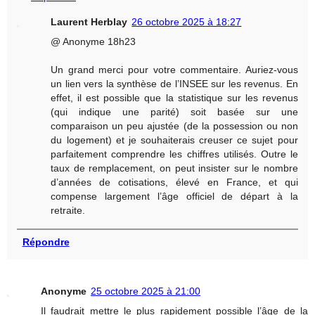
Laurent Herblay
26 octobre 2025 à 18:27
@ Anonyme 18h23
Un grand merci pour votre commentaire. Auriez-vous
un lien vers la synthèse de l’INSEE sur les revenus. En
effet, il est possible que la statistique sur les revenus
(qui indique une parité) soit basée sur une
comparaison un peu ajustée (de la possession ou non
du logement) et je souhaiterais creuser ce sujet pour
parfaitement comprendre les chiffres utilisés. Outre le
taux de remplacement, on peut insister sur le nombre
d’années de cotisations, élevé en France, et qui
compense largement l’âge officiel de départ à la
retraite.
Répondre
Anonyme
25 octobre 2025 à 21:00
Il faudrait mettre le plus rapidement possible l’âge de la