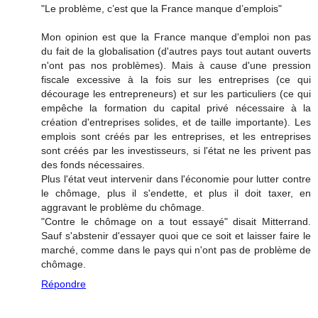
"Le problème, c’est que la France manque d’emplois"
Mon opinion est que la France manque d'emploi non pas
du fait de la globalisation (d'autres pays tout autant ouverts
n'ont pas nos problèmes). Mais à cause d'une pression
fiscale excessive à la fois sur les entreprises (ce qui
décourage les entrepreneurs) et sur les particuliers (ce qui
empêche la formation du capital privé nécessaire à la
création d'entreprises solides, et de taille importante). Les
emplois sont créés par les entreprises, et les entreprises
sont créés par les investisseurs, si l'état ne les privent pas
des fonds nécessaires.
Plus l'état veut intervenir dans l'économie pour lutter contre
le chômage, plus il s'endette, et plus il doit taxer, en
aggravant le problème du chômage.
"Contre le chômage on a tout essayé" disait Mitterrand.
Sauf s'abstenir d'essayer quoi que ce soit et laisser faire le
marché, comme dans le pays qui n'ont pas de problème de
chômage.
Répondre