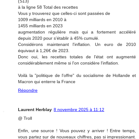
(S13)
à la ligne 58 Total des recettes
Vous y trouverez que celles-ci sont passées de
1009 milliards en 2010 à
1455 milliards en 2023
augmentation régulière mais qui a fortement accéléré
depuis 2020 pour s'établir à 45% cumulé.
Considérons maintenant l'inflation. Un euro de 2010
équivaut à 1,26€ de 2023.
Donc oui, les recettes totales de l'état ont augmenté
considérablement même si l'on considère l'inflation.
Voilà la "politique de l'offre" du socialisme de Hollande et
Macron qui enterre la France
Répondre
Laurent Herblay
8 novembre 2025 à 11:12
@ Troll
Enfin, une source ! Vous pouvez y arriver ! Entre temps,
vous partez sur de nouveaux chiffres, pas si impressionant.