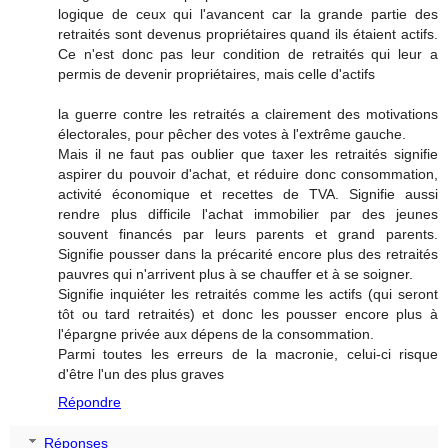
logique de ceux qui l'avancent car la grande partie des
retraités sont devenus propriétaires quand ils étaient actifs.
Ce n'est donc pas leur condition de retraités qui leur a
permis de devenir propriétaires, mais celle d'actifs
la guerre contre les retraités a clairement des motivations
électorales, pour pêcher des votes à l'extrême gauche.
Mais il ne faut pas oublier que taxer les retraités signifie
aspirer du pouvoir d'achat, et réduire donc consommation,
activité économique et recettes de TVA. Signifie aussi
rendre plus difficile l'achat immobilier par des jeunes
souvent financés par leurs parents et grand parents.
Signifie pousser dans la précarité encore plus des retraités
pauvres qui n'arrivent plus à se chauffer et à se soigner.
Signifie inquiéter les retraités comme les actifs (qui seront
tôt ou tard retraités) et donc les pousser encore plus à
l'épargne privée aux dépens de la consommation.
Parmi toutes les erreurs de la macronie, celui-ci risque
d'être l'un des plus graves
Répondre
Réponses