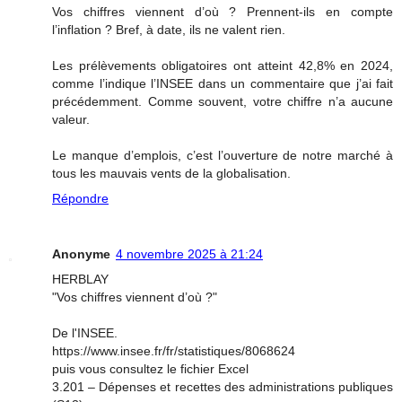
Vos chiffres viennent d’où ? Prennent-ils en compte
l’inflation ? Bref, à date, ils ne valent rien.
Les prélèvements obligatoires ont atteint 42,8% en 2024,
comme l’indique l’INSEE dans un commentaire que j’ai fait
précédemment. Comme souvent, votre chiffre n’a aucune
valeur.
Le manque d’emplois, c’est l’ouverture de notre marché à
tous les mauvais vents de la globalisation.
Répondre
Anonyme
4 novembre 2025 à 21:24
HERBLAY
"Vos chiffres viennent d’où ?"
De l'INSEE.
https://www.insee.fr/fr/statistiques/8068624
puis vous consultez le fichier Excel
3.201 – Dépenses et recettes des administrations publiques