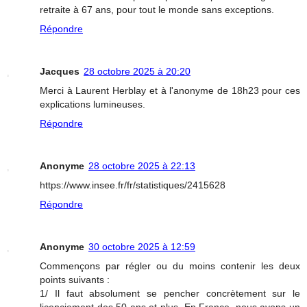
retraite à 67 ans, pour tout le monde sans exceptions.
Répondre
Jacques
28 octobre 2025 à 20:20
Merci à Laurent Herblay et à l'anonyme de 18h23 pour ces
explications lumineuses.
Répondre
Anonyme
28 octobre 2025 à 22:13
https://www.insee.fr/fr/statistiques/2415628
Répondre
Anonyme
30 octobre 2025 à 12:59
Commençons par régler ou du moins contenir les deux
points suivants :
1/ Il faut absolument se pencher concrètement sur le