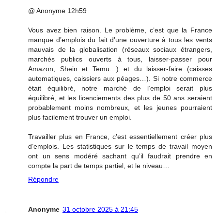
@ Anonyme 12h59
Vous avez bien raison. Le problème, c’est que la France
manque d’emplois du fait d’une ouverture à tous les vents
mauvais de la globalisation (réseaux sociaux étrangers,
marchés publics ouverts à tous, laisser-passer pour
Amazon, Shein et Temu…) et du laisser-faire (caisses
automatiques, caissiers aux péages…). Si notre commerce
était équilibré, notre marché de l’emploi serait plus
équilibré, et les licenciements des plus de 50 ans seraient
probablement moins nombreux, et les jeunes pourraient
plus facilement trouver un emploi.
Travailler plus en France, c’est essentiellement créer plus
d’emplois. Les statistiques sur le temps de travail moyen
ont un sens modéré sachant qu’il faudrait prendre en
compte la part de temps partiel, et le niveau…
Répondre
Anonyme
31 octobre 2025 à 21:45