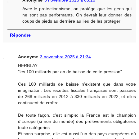
Avec le protectionnisme, on protège que les gens qui
ne sont pas performants. On devrait leur donner des
coups de pieds au derrière au lieu de les protéger!
Répondre
Anonyme
3 novembre 2025 à 21:34
HERBLAY
"les 100 milliards par an de baisse de cette pression"
Ces 100 milliards de baisse n'existent que dans votre
imagination. Les recettes fiscales françaises sont passées
de 268 milliards en 2012 à 330 milliards en 2022, et elles
continuent de croître.
De toute façon, c'est simple: la France est le champion
d'Europe (si non du monde) des prélèvements obligatoires
toute catégories.
Et sans surprise, elle est aussi l'un des pays européens où