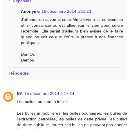
Réponses
Anonyme
16 décembre 2014 à 11:23
J'attends de savoir si cette Mme Eveno, si convaincue
et si convaincante, est allée voir le sien pour suivre
l'exemple. Elle serait d'ailleurs bien avisée de le faire
quand on voit ce que coûte la presse à nos finances
publiques.
DemOs
Demos
Répondre
BA
15 décembre 2014 à 17:14
Les bulles touchent à leur fin.
Les bulles immobilières, les bulles boursières, les bulles de
l'extraction pétrolière, les bulles de dette privée, les bulles
de dette publique, toutes ces bulles ne peuvent pas gonfler