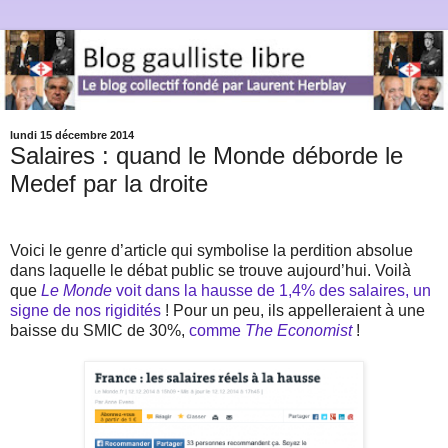
lundi 15 décembre 2014
Salaires : quand le Monde déborde le
Medef par la droite
Voici le genre d’article qui symbolise la perdition absolue
dans laquelle le débat public se trouve aujourd’hui. Voilà
que
Le Monde
voit dans la hausse de 1,4% des salaires, un
signe de nos rigidités
! Pour un peu, ils appelleraient à une
baisse du SMIC de 30%,
comme
The Economist
!