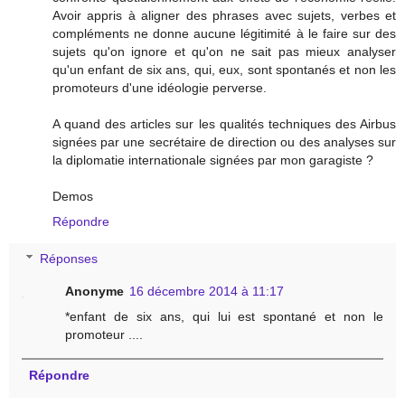
Avoir appris à aligner des phrases avec sujets, verbes et
compléments ne donne aucune légitimité à le faire sur des
sujets qu'on ignore et qu'on ne sait pas mieux analyser
qu'un enfant de six ans, qui, eux, sont spontanés et non les
promoteurs d'une idéologie perverse.
A quand des articles sur les qualités techniques des Airbus
signées par une secrétaire de direction ou des analyses sur
la diplomatie internationale signées par mon garagiste ?
Demos
Répondre
Réponses
Anonyme
16 décembre 2014 à 11:17
*enfant de six ans, qui lui est spontané et non le
promoteur ....
Répondre