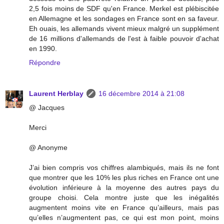
2,5 fois moins de SDF qu'en France. Merkel est plébiscitée
en Allemagne et les sondages en France sont en sa faveur.
Eh ouais, les allemands vivent mieux malgré un supplément
de 16 millions d'allemands de l'est à faible pouvoir d'achat
en 1990.
Répondre
Laurent Herblay
16 décembre 2014 à 21:08
@ Jacques
Merci
@ Anonyme
J’ai bien compris vos chiffres alambiqués, mais ils ne font
que montrer que les 10% les plus riches en France ont une
évolution inférieure à la moyenne des autres pays du
groupe choisi. Cela montre juste que les inégalités
augmentent moins vite en France qu’ailleurs, mais pas
qu’elles n’augmentent pas, ce qui est mon point, moins