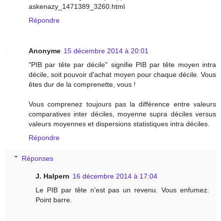
askenazy_1471389_3260.html
Répondre
Anonyme
15 décembre 2014 à 20:01
"PIB par tête par décile" signifie PIB par tête moyen intra
décile, soit pouvoir d'achat moyen pour chaque décile. Vous
êtes dur de la comprenette, vous !
Vous comprenez toujours pas la différence entre valeurs
comparatives inter déciles, moyenne supra déciles versus
valeurs moyennes et dispersions statistiques intra déciles.
Répondre
Réponses
J. Halpern
16 décembre 2014 à 17:04
Le PIB par tête n'est pas un revenu. Vous enfumez.
Point barre.