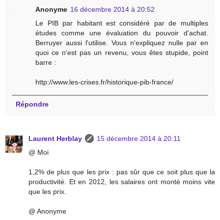
Anonyme
16 décembre 2014 à 20:52
Le PIB par habitant est considéré par de multiples
études comme une évaluation du pouvoir d'achat.
Berruyer aussi l'utilise. Vous n'expliquez nulle par en
quoi ce n'est pas un revenu, vous êtes stupide, point
barre :
http://www.les-crises.fr/historique-pib-france/
Répondre
Laurent Herblay
15 décembre 2014 à 20:11
@ Moi
1,2% de plus que les prix : pas sûr que ce soit plus que la
productivité. Et en 2012, les salaires ont monté moins vite
que les prix.
@ Anonyme