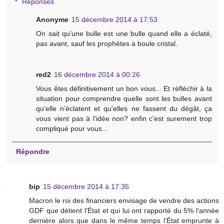
Réponses
Anonyme
15 décembre 2014 à 17:53
On sait qu'une bulle est une bulle quand elle a éclaté,
pas avant, sauf les prophètes à boule cristal.
red2
16 décembre 2014 à 00:26
Vous êtes définitivement un bon vous... Et réfléchir à la
situation pour comprendre quelle sont les bulles avant
qu’elle n’éclatent et qu'elles ne fassent du dégât, ça
vous vient pas à l'idée non? enfin c'est surement trop
compliqué pour vous...
Répondre
bip
15 décembre 2014 à 17:35
Macron le roi des financiers envisage de vendre des actions
GDF que détient l’État et qui lui ont rapporté du 5% l'année
dernière alors que dans le même temps l’État emprunte à