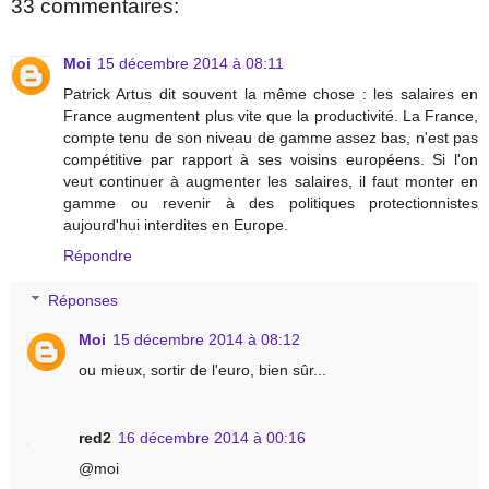
33 commentaires:
Moi
15 décembre 2014 à 08:11
Patrick Artus dit souvent la même chose : les salaires en
France augmentent plus vite que la productivité. La France,
compte tenu de son niveau de gamme assez bas, n'est pas
compétitive par rapport à ses voisins européens. Si l'on
veut continuer à augmenter les salaires, il faut monter en
gamme ou revenir à des politiques protectionnistes
aujourd'hui interdites en Europe.
Répondre
Réponses
Moi
15 décembre 2014 à 08:12
ou mieux, sortir de l'euro, bien sûr...
red2
16 décembre 2014 à 00:16
@moi