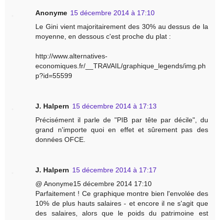
Anonyme
15 décembre 2014 à 17:10
Le Gini vient majoritairement des 30% au dessus de la
moyenne, en dessous c'est proche du plat :
http://www.alternatives-
economiques.fr/__TRAVAIL/graphique_legends/img.ph
p?id=55599
J. Halpern
15 décembre 2014 à 17:13
Précisément il parle de "PIB par tête par décile", du
grand n'importe quoi en effet et sûrement pas des
données OFCE.
J. Halpern
15 décembre 2014 à 17:17
@ Anonyme15 décembre 2014 17:10
Parfaitement ! Ce graphique montre bien l'envolée des
10% de plus hauts salaires - et encore il ne s'agit que
des salaires, alors que le poids du patrimoine est