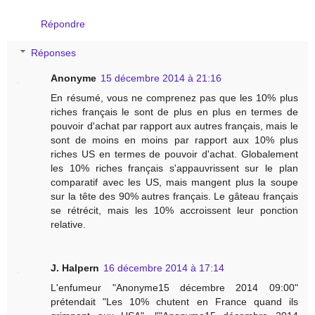
Répondre
Réponses
Anonyme
15 décembre 2014 à 21:16
En résumé, vous ne comprenez pas que les 10% plus
riches français le sont de plus en plus en termes de
pouvoir d'achat par rapport aux autres français, mais le
sont de moins en moins par rapport aux 10% plus
riches US en termes de pouvoir d'achat. Globalement
les 10% riches français s'appauvrissent sur le plan
comparatif avec les US, mais mangent plus la soupe
sur la tête des 90% autres français. Le gâteau français
se rétrécit, mais les 10% accroissent leur ponction
relative.
J. Halpern
16 décembre 2014 à 17:14
L'enfumeur "Anonyme15 décembre 2014 09:00"
prétendait "Les 10% chutent en France quand ils