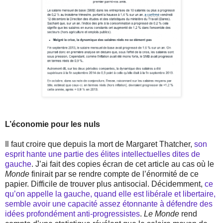
L’économie pour les nuls
Il faut croire que depuis la mort de Margaret Thatcher,
son
esprit hante une partie des élites intellectuelles dites de
gauche
. J’ai fait des copies écran de cet article au cas où le
Monde
finirait par se rendre compte de l’énormité de ce
papier. Difficile de trouver plus antisocial. Décidemment,
ce
qu’on appelle la gauche, quand elle est libérale et libertaire,
semble avoir une capacité assez étonnante à défendre des
idées profondément anti-progressistes
.
Le Monde
rend