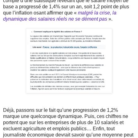
compte d’une statistique révélant que le salaire moyen de
base a progressé de 1,4% sur un an, soit 1,2 point de plus
que l’inflation osant affirmer que «
malgré la crise, la
dynamique des salaires réels ne se dément pas
».
Déjà, passons sur le fait qu’une progression de 1,2%
marque une quelconque dynamique. Puis, ces chiffres ne
portent que sur les entreprises de plus de 10 salariés et
excluent agriculture et emplois publics… Enfin, tout
journaliste économique devrait savoir qu’une moyenne peut