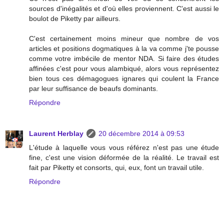
sources d'inégalités et d'où elles proviennent. C'est aussi le
boulot de Piketty par ailleurs.
C'est certainement moins mineur que nombre de vos
articles et positions dogmatiques à la va comme j'te pousse
comme votre imbécile de mentor NDA. Si faire des études
affinées c'est pour vous alambiqué, alors vous représentez
bien tous ces démagogues ignares qui coulent la France
par leur suffisance de beaufs dominants.
Répondre
Laurent Herblay
20 décembre 2014 à 09:53
L'étude à laquelle vous vous référez n'est pas une étude
fine, c'est une vision déformée de la réalité. Le travail est
fait par Piketty et consorts, qui, eux, font un travail utile.
Répondre