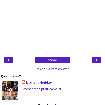
‹
›
Accueil
Afficher la version Web
Qui êtes-vous ?
Laurent Herblay
Afficher mon profil complet