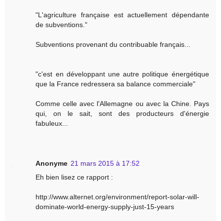
"L'agriculture française est actuellement dépendante
de subventions."
Subventions provenant du contribuable français...
"c'est en développant une autre politique énergétique
que la France redressera sa balance commerciale"
Comme celle avec l'Allemagne ou avec la Chine. Pays
qui, on le sait, sont des producteurs d'énergie
fabuleux...
Anonyme
21 mars 2015 à 17:52
Eh bien lisez ce rapport :
http://www.alternet.org/environment/report-solar-will-
dominate-world-energy-supply-just-15-years