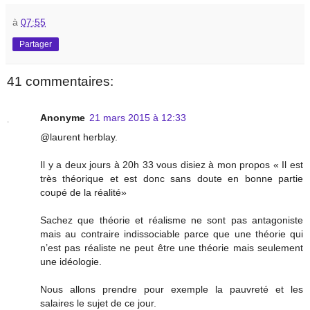
à
07:55
Partager
41 commentaires:
Anonyme
21 mars 2015 à 12:33
@laurent herblay.
Il y a deux jours à 20h 33 vous disiez à mon propos « Il est
très théorique et est donc sans doute en bonne partie
coupé de la réalité»
Sachez que théorie et réalisme ne sont pas antagoniste
mais au contraire indissociable parce que une théorie qui
n’est pas réaliste ne peut être une théorie mais seulement
une idéologie.
Nous allons prendre pour exemple la pauvreté et les
salaires le sujet de ce jour.