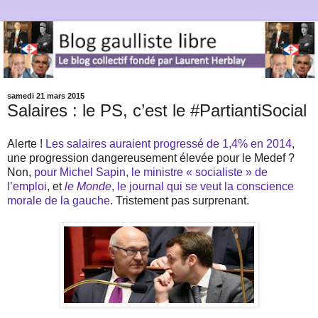
samedi 21 mars 2015
Salaires : le PS, c’est le #PartiantiSocial
Alerte !
Les salaires auraient progressé de 1,4% en 2014
,
une progression dangereusement élevée pour le Medef ?
Non,
pour Michel Sapin, le ministre « socialiste » de
l’emploi
, et
le Monde
, le journal qui se veut la conscience
morale de la gauche
. Tristement pas surprenant.