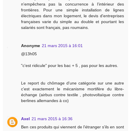
n'empêchera pas la concurrence à l'intérieur des
frontières. Pour une simple installation de lignes
électriques dans mon logement, le devis d'entreprises
françaises varie du simple au double et pourtant les
salariés sont français, pas roumains.
Anonyme
21 mars 2015 à 16:01
@13h05
"c'est ridicule" pour les bac + 5 , pas pour les autres.
Le report du chômage d'une catégorie sur une autre
c'est exactement le mécanisme mortifère du libre-
échange (airbus contre textile , photovoltaïque contre
berlines allemandes à co)
Axel
21 mars 2015 à 16:36
Ben ces produits qui viennent de l'étranger s'ils en sont