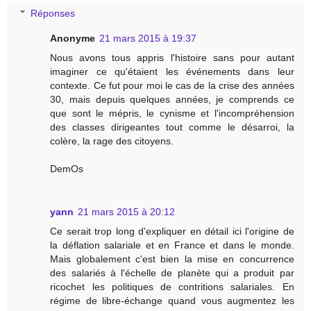
Réponses
Anonyme
21 mars 2015 à 19:37
Nous avons tous appris l'histoire sans pour autant
imaginer ce qu'étaient les événements dans leur
contexte. Ce fut pour moi le cas de la crise des années
30, mais depuis quelques années, je comprends ce
que sont le mépris, le cynisme et l'incompréhension
des classes dirigeantes tout comme le désarroi, la
colère, la rage des citoyens.
DemOs
yann
21 mars 2015 à 20:12
Ce serait trop long d'expliquer en détail ici l'origine de
la déflation salariale et en France et dans le monde.
Mais globalement c'est bien la mise en concurrence
des salariés à l'échelle de planète qui a produit par
ricochet les politiques de contritions salariales. En
régime de libre-échange quand vous augmentez les