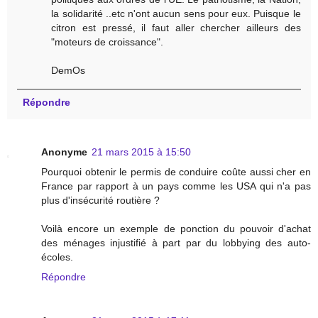
la solidarité ..etc n'ont aucun sens pour eux. Puisque le
citron est pressé, il faut aller chercher ailleurs des
"moteurs de croissance".
DemOs
Répondre
Anonyme
21 mars 2015 à 15:50
Pourquoi obtenir le permis de conduire coûte aussi cher en
France par rapport à un pays comme les USA qui n'a pas
plus d'insécurité routière ?
Voilà encore un exemple de ponction du pouvoir d'achat
des ménages injustifié à part par du lobbying des auto-
écoles.
Répondre