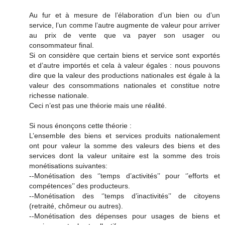
Au fur et à mesure de l’élaboration d’un bien ou d’un
service, l’un comme l’autre augmente de valeur pour arriver
au prix de vente que va payer son usager ou
consommateur final.
Si on considère que certain biens et service sont exportés
et d’autre importés et cela à valeur égales : nous pouvons
dire que la valeur des productions nationales est égale à la
valeur des consommations nationales et constitue notre
richesse nationale.
Ceci n’est pas une théorie mais une réalité.
Si nous énonçons cette théorie :
L’ensemble des biens et services produits nationalement
ont pour valeur la somme des valeurs des biens et des
services dont la valeur unitaire est la somme des trois
monétisations suivantes:
--Monétisation des ‘’temps d’activités’’ pour ‘’efforts et
compétences’’ des producteurs.
--Monétisation des ‘’temps d’inactivités’’ de citoyens
(retraité, chômeur ou autres).
--Monétisation des dépenses pour usages de biens et