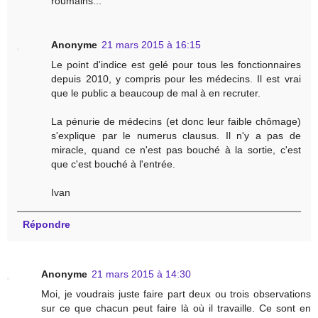
roumains...
Anonyme
21 mars 2015 à 16:15
Le point d'indice est gelé pour tous les fonctionnaires
depuis 2010, y compris pour les médecins. Il est vrai
que le public a beaucoup de mal à en recruter.
La pénurie de médecins (et donc leur faible chômage)
s'explique par le numerus clausus. Il n'y a pas de
miracle, quand ce n'est pas bouché à la sortie, c'est
que c'est bouché à l'entrée.
Ivan
Répondre
Anonyme
21 mars 2015 à 14:30
Moi, je voudrais juste faire part deux ou trois observations
sur ce que chacun peut faire là où il travaille. Ce sont en