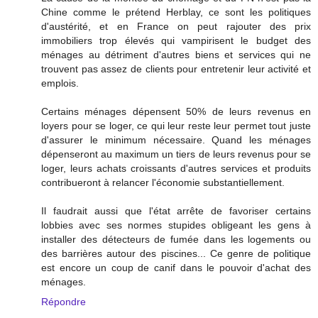
Chine comme le prétend Herblay, ce sont les politiques
d'austérité, et en France on peut rajouter des prix
immobiliers trop élevés qui vampirisent le budget des
ménages au détriment d'autres biens et services qui ne
trouvent pas assez de clients pour entretenir leur activité et
emplois.
Certains ménages dépensent 50% de leurs revenus en
loyers pour se loger, ce qui leur reste leur permet tout juste
d'assurer le minimum nécessaire. Quand les ménages
dépenseront au maximum un tiers de leurs revenus pour se
loger, leurs achats croissants d'autres services et produits
contribueront à relancer l'économie substantiellement.
Il faudrait aussi que l'état arrête de favoriser certains
lobbies avec ses normes stupides obligeant les gens à
installer des détecteurs de fumée dans les logements ou
des barrières autour des piscines... Ce genre de politique
est encore un coup de canif dans le pouvoir d'achat des
ménages.
Répondre