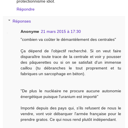
protectionnisme idiot.
Répondre
Réponses
Anonyme
21 mars 2015 à 17:30
"combien va coûter le démantèlement des centrales"
Ça dépend de l'objectif recherché. Si on veut faire
disparaître toute trace de la centrale et voir y pousser
des pâquerettes ou si on se satisfait d'un immense
caillou (tu débranches le tout proprement et tu
fabriques un sarcophage en béton).
"De plus le nucléaire ne procure aucune autonomie
énergétique puisque l'uranium est importé"
Importé depuis des pays qui, s'ils refusent de nous le
vendre, vont voir débarquer l'armée française pour le
prendre gratos. Ce qui nous rend plutôt indépendant.