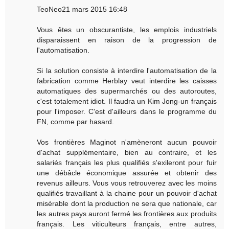
TeoNeo21 mars 2015 16:48
Vous êtes un obscurantiste, les emplois industriels
disparaissent en raison de la progression de
l'automatisation.
Si la solution consiste à interdire l'automatisation de la
fabrication comme Herblay veut interdire les caisses
automatiques des supermarchés ou des autoroutes,
c'est totalement idiot. Il faudra un Kim Jong-un français
pour l'imposer. C'est d'ailleurs dans le programme du
FN, comme par hasard.
Vos frontières Maginot n'amèneront aucun pouvoir
d'achat supplémentaire, bien au contraire, et les
salariés français les plus qualifiés s'exileront pour fuir
une débâcle économique assurée et obtenir des
revenus ailleurs. Vous vous retrouverez avec les moins
qualifiés travaillant à la chaine pour un pouvoir d'achat
misérable dont la production ne sera que nationale, car
les autres pays auront fermé les frontières aux produits
français. Les viticulteurs français, entre autres,