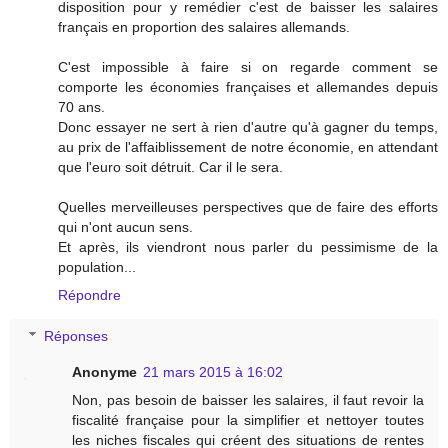
disposition pour y remédier c'est de baisser les salaires
français en proportion des salaires allemands.
C'est impossible à faire si on regarde comment se
comporte les économies françaises et allemandes depuis
70 ans.
Donc essayer ne sert à rien d'autre qu'à gagner du temps,
au prix de l'affaiblissement de notre économie, en attendant
que l'euro soit détruit. Car il le sera.
Quelles merveilleuses perspectives que de faire des efforts
qui n'ont aucun sens.
Et après, ils viendront nous parler du pessimisme de la
population...
Répondre
Réponses
Anonyme
21 mars 2015 à 16:02
Non, pas besoin de baisser les salaires, il faut revoir la
fiscalité française pour la simplifier et nettoyer toutes
les niches fiscales qui créent des situations de rentes