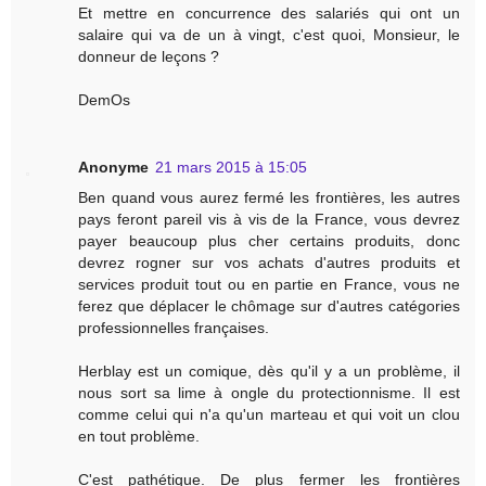
Et mettre en concurrence des salariés qui ont un
salaire qui va de un à vingt, c'est quoi, Monsieur, le
donneur de leçons ?
DemOs
Anonyme
21 mars 2015 à 15:05
Ben quand vous aurez fermé les frontières, les autres
pays feront pareil vis à vis de la France, vous devrez
payer beaucoup plus cher certains produits, donc
devrez rogner sur vos achats d'autres produits et
services produit tout ou en partie en France, vous ne
ferez que déplacer le chômage sur d'autres catégories
professionnelles françaises.
Herblay est un comique, dès qu'il y a un problème, il
nous sort sa lime à ongle du protectionnisme. Il est
comme celui qui n'a qu'un marteau et qui voit un clou
en tout problème.
C'est pathétique. De plus fermer les frontières