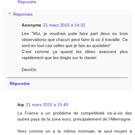
Répondre
Réponses
Anonyme
21 mars 2015 à 14:32
Lire "Moi, je voudrais juste faire part deux ou trois
observations que chacun peut faire là où il travaille. Ce
sont en tout cas celles que je fais au quotidien"
C'est comme ça quand les idées avancent plus
rapidement que les doigts sur le clavier.
DemOs
Répondre
bip
21 mars 2015 à 15:40
La France a un problème de compétitivité vis-à-vis des
autres pays de la zone euro, principalement de l'Allemagne.
Hors comme on a la même monnaie, le seul moyen à