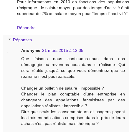
Pour informations en 2010 en fonctions des populations
réciproque : le salaire moyen pour des temps d’activité était
supérieur de 7% au salaire moyen pour ‘’temps d’inactivité’’.
Répondre
Réponses
Anonyme
21 mars 2015 à 12:35
Que faisons nous continuons-nous dans nos
démagogie où revenons-nous dans le réalisme. Qui
sera réalité jusqu’à ce que vous démontriez que ce
réalisme n’est pas réalisable.
Changer un bulletin de salaire : impossible ?
Changer le plan comptable d’une entreprise en
changeant des appellations fantaisistes par des
appellations réalistes : impossible ?
Dire que seuls les consommateurs et usagers payent
les trois monétisations comprises dans le prix de leurs
achats n’est pas réaliste mais théorique ?