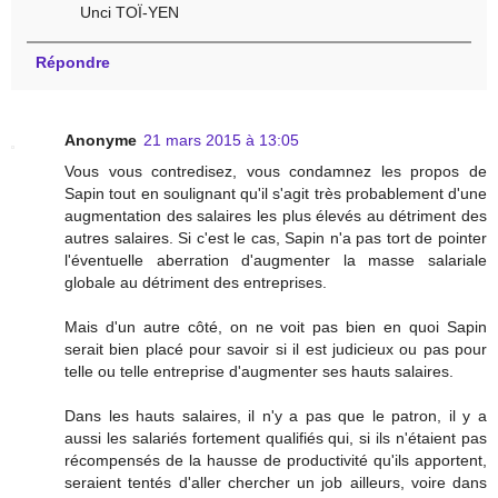
Unci TOÏ-YEN
Répondre
Anonyme
21 mars 2015 à 13:05
Vous vous contredisez, vous condamnez les propos de
Sapin tout en soulignant qu'il s'agit très probablement d'une
augmentation des salaires les plus élevés au détriment des
autres salaires. Si c'est le cas, Sapin n'a pas tort de pointer
l'éventuelle aberration d'augmenter la masse salariale
globale au détriment des entreprises.
Mais d'un autre côté, on ne voit pas bien en quoi Sapin
serait bien placé pour savoir si il est judicieux ou pas pour
telle ou telle entreprise d'augmenter ses hauts salaires.
Dans les hauts salaires, il n'y a pas que le patron, il y a
aussi les salariés fortement qualifiés qui, si ils n'étaient pas
récompensés de la hausse de productivité qu'ils apportent,
seraient tentés d'aller chercher un job ailleurs, voire dans