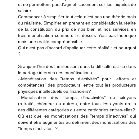
et ne permettent pas d’agir efficacement sur les iniquités de
salaire.
Commencer à simplifier tout cela n’est pas une théorie mais
du réalisme. Simplifier en prenant en considération la réalité
de la constitution du prix de nos bien et nos services en
trois monétisation comme dit ci-dessus n’est pas théorique
mais une réalité compréhensible.
Qui n’est pas d’accord d’appliquer cette réalité : et pourquoi
?
Si aujourd’hui des familles sont dans la difficulté est-ce dans
le partage internes des monétisations :
--Monétisation des ‘’temps d’activités’’ pour ‘’efforts et
compétences’’ des producteurs, entre tout les producteurs
physiques intellectuels ou financiers?
--Monétisation des ‘’temps d’inactivités’’ de citoyens
(retraité, chômeur ou autres), entre tous les ayants droits
des différentes catégories ou entre catégories entres-elles?
Où est que les monétisations des ‘’temps d’inactivés’’ qui
doivent être augmentés au détriment des monétisations des
‘’temps d’activités’’ ?