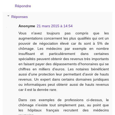
Répondre
Réponses
Anonyme
21 mars 2015 à 14:54
Vous n'avez toujours pas compris que les
augmentations concernent les plus qualifiés qui ont un
pouvoir de négociation élevé car ils sont à 5% de
chômage. Les médecins par exemple en nombre
insuffisant et particulièrement dans certaines
spécialités peuvent obtenir des revenus très importants
en faisant payer des dépassements d'honoraires qui se
chiffres en milliers d'euros. Les notaires bénéficient
aussi d'une protection leur permettant d'avoir de hauts
revenus. Un expert dans certains domaines juridiques
ou informatiques peut obtenir aussi de hauts revenus
car il est la denrée rare.
Dans ces exemples de professions ci-dessus, le
chômage n'existe tout simplement pas, au point que
les hôpitaux français recrutent des médecins