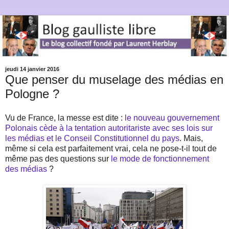
jeudi 14 janvier 2016
Que penser du muselage des médias en
Pologne ?
Vu de France, la messe est dite :
le nouveau gouvernement
Polonais cède à la tentation autoritariste avec ses lois sur
les médias et le Conseil Constitutionnel du pays
. Mais,
même si cela est parfaitement vrai, cela ne pose-t-il tout de
même pas des questions sur
le mode de fonctionnement
des médias
?