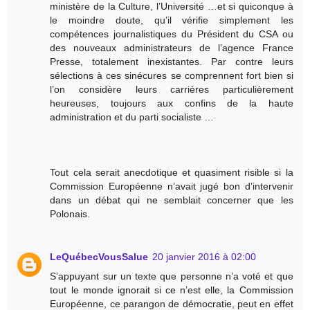
ministère de la Culture, l’Université …et si quiconque à
le moindre doute, qu’il vérifie simplement les
compétences journalistiques du Président du CSA ou
des nouveaux administrateurs de l’agence France
Presse, totalement inexistantes. Par contre leurs
sélections à ces sinécures se comprennent fort bien si
l’on considère leurs carrières particulièrement
heureuses, toujours aux confins de la haute
administration et du parti socialiste …
Tout cela serait anecdotique et quasiment risible si la
Commission Européenne n’avait jugé bon d’intervenir
dans un débat qui ne semblait concerner que les
Polonais.
LeQuébecVousSalue
20 janvier 2016 à 02:00
S’appuyant sur un texte que personne n’a voté et que
tout le monde ignorait si ce n’est elle, la Commission
Européenne, ce parangon de démocratie, peut en effet