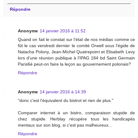
Répondre
Anonyme
14 janvier 2016 à 11:52
Quand on fait le constat sur l'état de nos médias comme ce
fût le cas vendredi dernier le comité Orwell sous l'égide de
Natacha Polony, Jean-Michel Quatrepoint et Elisabeth Levy
lors d'une réunion publique à l'IPAG 184 bd Saint Germain
Paris6è peut-on faire la leçon au gouvernement polonais?
Répondre
Anonyme
14 janvier 2016 à 14:39
"donc c'est l'équivalent du bistrot et rien de plus."
Comparer internet à un bistro, comparaison stupide de
chez stupide. Herblay récupère tous les handicapés
mentaux sur son blog, si c'est pas malheureux...
Répondre