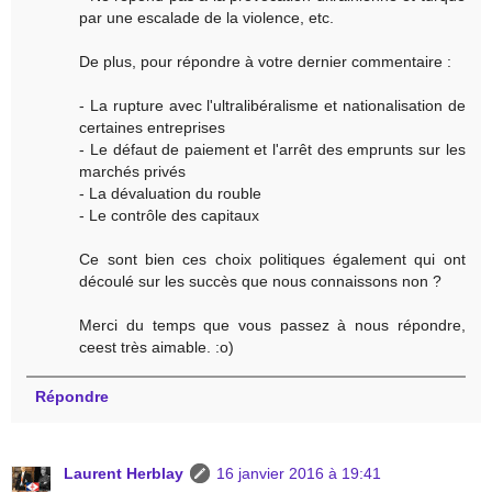
par une escalade de la violence, etc.
De plus, pour répondre à votre dernier commentaire :
- La rupture avec l'ultralibéralisme et nationalisation de
certaines entreprises
- Le défaut de paiement et l'arrêt des emprunts sur les
marchés privés
- La dévaluation du rouble
- Le contrôle des capitaux
Ce sont bien ces choix politiques également qui ont
découlé sur les succès que nous connaissons non ?
Merci du temps que vous passez à nous répondre,
ceest très aimable. :o)
Répondre
Laurent Herblay
16 janvier 2016 à 19:41