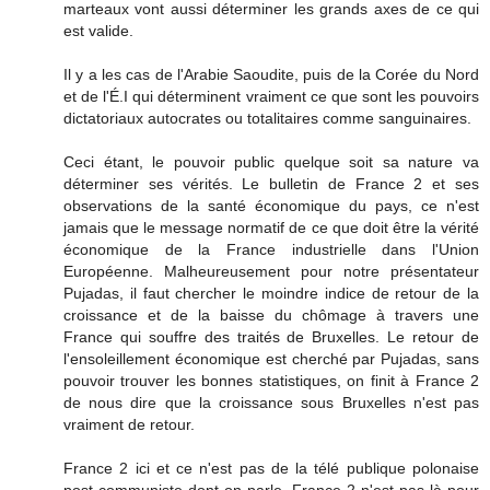
marteaux vont aussi déterminer les grands axes de ce qui
est valide.
Il y a les cas de l'Arabie Saoudite, puis de la Corée du Nord
et de l'É.I qui déterminent vraiment ce que sont les pouvoirs
dictatoriaux autocrates ou totalitaires comme sanguinaires.
Ceci étant, le pouvoir public quelque soit sa nature va
déterminer ses vérités. Le bulletin de France 2 et ses
observations de la santé économique du pays, ce n'est
jamais que le message normatif de ce que doit être la vérité
économique de la France industrielle dans l'Union
Européenne. Malheureusement pour notre présentateur
Pujadas, il faut chercher le moindre indice de retour de la
croissance et de la baisse du chômage à travers une
France qui souffre des traités de Bruxelles. Le retour de
l'ensoleillement économique est cherché par Pujadas, sans
pouvoir trouver les bonnes statistiques, on finit à France 2
de nous dire que la croissance sous Bruxelles n'est pas
vraiment de retour.
France 2 ici et ce n'est pas de la télé publique polonaise