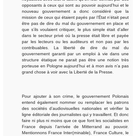
opposants à ceux qui sont au pouvoir aujourd’hui et le
nouveau gouvernement a donc considéré que la
mission de ceux qui étaient payés par l’État n’était peut
être pas de dire du mal du gouvernement en place et
que s’ils voulaient critiquer, le plus simple était d’aller
dans le secteur privé où la presse était libre et payée
par les lecteurs ou les auditeurs et non pas par les
contribuables. La liberté de dire du mal du
gouvernement garanti par un emploi à vie dans une
structure étatique ne parait pas être une notion très
porteuse en Pologne aujourd’hui et à mon avis n’a pas
grand chose à voir avec la Liberté de la Presse.
Pour ajouter à son crime, le gouvernement Polonais
entend également nommer ou remplacer les patrons
des sociétés d’audiovisuelles nationales et vérifier la
ligne éditoriale des journalistes qui y travaillent. Et donc
faire ni plus ni moins que ce que font les socialistes en
France depuis l’arrivée de Mitterrand au pouvoir.
Mentionnons France Inter(minable), France Culture, le