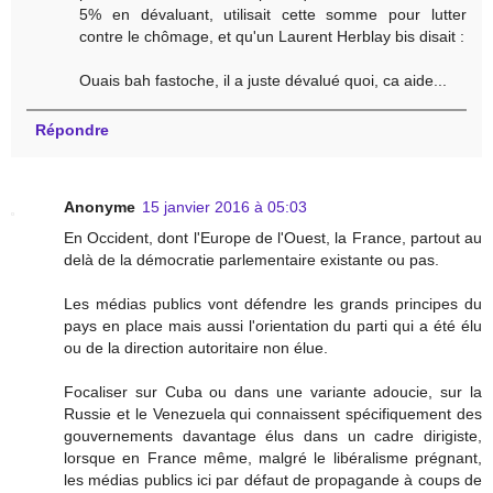
5% en dévaluant, utilisait cette somme pour lutter
contre le chômage, et qu'un Laurent Herblay bis disait :
Ouais bah fastoche, il a juste dévalué quoi, ca aide...
Répondre
Anonyme
15 janvier 2016 à 05:03
En Occident, dont l'Europe de l'Ouest, la France, partout au
delà de la démocratie parlementaire existante ou pas.
Les médias publics vont défendre les grands principes du
pays en place mais aussi l'orientation du parti qui a été élu
ou de la direction autoritaire non élue.
Focaliser sur Cuba ou dans une variante adoucie, sur la
Russie et le Venezuela qui connaissent spécifiquement des
gouvernements davantage élus dans un cadre dirigiste,
lorsque en France même, malgré le libéralisme prégnant,
les médias publics ici par défaut de propagande à coups de