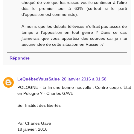
choqué de voir que les russes veuille continuer à l'élire
dès le premier tour à 63% (surtout si le parti
d'opposition est communiste).
A moins que les débats télévisés n'offrait pas assez de
temps à l'opposition en tout genre ? Dans ce cas
j'aimerais que vous apportiez des sources car je n'ai
aucune idée de cette situation en Russie :-/
Répondre
LeQuébecVousSalue
20 janvier 2016 à 01:58
POLOGNE - Enfin une bonne nouvelle : Contre coup d’État
en Pologne ? - Charles GAVE
Sur Institut des libertés
Par Charles Gave
18 janvier, 2016