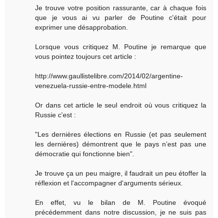
Je trouve votre position rassurante, car à chaque fois
que je vous ai vu parler de Poutine c'était pour
exprimer une désapprobation.
Lorsque vous critiquez M. Poutine je remarque que
vous pointez toujours cet article :
http://www.gaullistelibre.com/2014/02/argentine-
venezuela-russie-entre-modele.html
Or dans cet article le seul endroit où vous critiquez la
Russie c'est :
"Les dernières élections en Russie (et pas seulement
les dernières) démontrent que le pays n’est pas une
démocratie qui fonctionne bien".
Je trouve ça un peu maigre, il faudrait un peu étoffer la
réflexion et l'accompagner d'arguments sérieux.
En effet, vu le bilan de M. Poutine évoqué
précédemment dans notre discussion, je ne suis pas