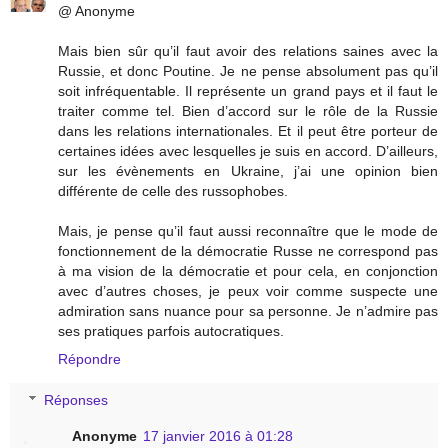
@ Anonyme
Mais bien sûr qu’il faut avoir des relations saines avec la
Russie, et donc Poutine. Je ne pense absolument pas qu’il
soit infréquentable. Il représente un grand pays et il faut le
traiter comme tel. Bien d’accord sur le rôle de la Russie
dans les relations internationales. Et il peut être porteur de
certaines idées avec lesquelles je suis en accord. D’ailleurs,
sur les évènements en Ukraine, j’ai une opinion bien
différente de celle des russophobes.
Mais, je pense qu’il faut aussi reconnaître que le mode de
fonctionnement de la démocratie Russe ne correspond pas
à ma vision de la démocratie et pour cela, en conjonction
avec d’autres choses, je peux voir comme suspecte une
admiration sans nuance pour sa personne. Je n’admire pas
ses pratiques parfois autocratiques.
Répondre
Réponses
Anonyme
17 janvier 2016 à 01:28