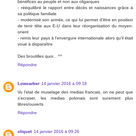
bénéfices au peuple et non aux oligarques
- rééquilibré le rapport entre décès et naissances grâce à
sa politique familiale
- modernisé son armée, ce qui lui permet d'être en position
de tenir tête aux E-U dans leur réorganisation du moyen-
orient
- remis leur pays à l'envergure internationale alors qu'il était
voué à disparaître
Des broutilles quoi... ^^
Répondre
Lowcarber
14 janvier 2016 à 09:18
Vu l'etat de muselage des medias francais, on ne peut que
s'ecraser, les medias polonais sont surement plus
libres/ouverts
Répondre
cliquet
14 janvier 2016 à 09:26