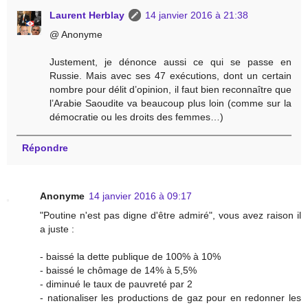
Laurent Herblay
14 janvier 2016 à 21:38
@ Anonyme
Justement, je dénonce aussi ce qui se passe en
Russie. Mais avec ses 47 exécutions, dont un certain
nombre pour délit d’opinion, il faut bien reconnaître que
l’Arabie Saoudite va beaucoup plus loin (comme sur la
démocratie ou les droits des femmes…)
Répondre
Anonyme
14 janvier 2016 à 09:17
"Poutine n'est pas digne d'être admiré", vous avez raison il
a juste :
- baissé la dette publique de 100% à 10%
- baissé le chômage de 14% à 5,5%
- diminué le taux de pauvreté par 2
- nationaliser les productions de gaz pour en redonner les