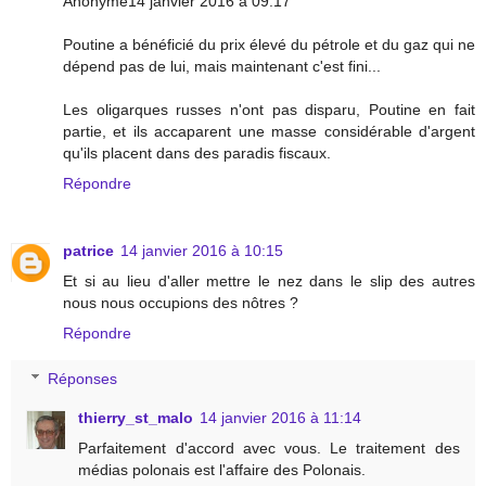
Anonyme14 janvier 2016 à 09:17
Poutine a bénéficié du prix élevé du pétrole et du gaz qui ne
dépend pas de lui, mais maintenant c'est fini...
Les oligarques russes n'ont pas disparu, Poutine en fait
partie, et ils accaparent une masse considérable d'argent
qu'ils placent dans des paradis fiscaux.
Répondre
patrice
14 janvier 2016 à 10:15
Et si au lieu d'aller mettre le nez dans le slip des autres
nous nous occupions des nôtres ?
Répondre
Réponses
thierry_st_malo
14 janvier 2016 à 11:14
Parfaitement d'accord avec vous. Le traitement des
médias polonais est l'affaire des Polonais.