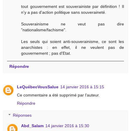
tout gouvernement est souverainiste par définition ! Il
n'y a pas d'action politique sans souveraineté.
Souverainisme ne veut pas dire
"nationalisme/fachisme".
Les seuls qui soient anti-souverainisme, ce sont les
anarchistes : en effet, il ne veulent pas de
gouvernement ; pas d'Etat.
Répondre
LeQuébecVousSalue
14 janvier 2016 à 15:15
Ce commentaire a été supprimé par l'auteur.
Répondre
Réponses
Abd_Salam
14 janvier 2016 à 15:30