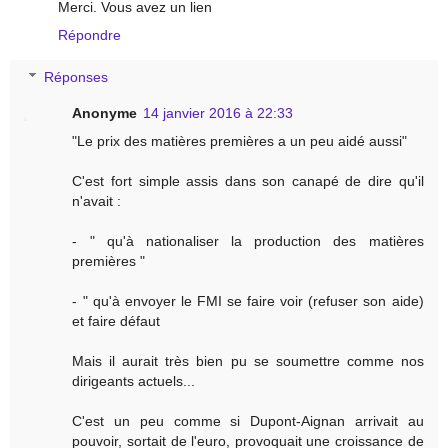
Merci. Vous avez un lien
Répondre
Réponses
Anonyme
14 janvier 2016 à 22:33
"Le prix des matières premières a un peu aidé aussi"
C'est fort simple assis dans son canapé de dire qu'il
n'avait :
- " qu'à nationaliser la production des matières
premières "
- " qu'à envoyer le FMI se faire voir (refuser son aide)
et faire défaut
Mais il aurait très bien pu se soumettre comme nos
dirigeants actuels...
C'est un peu comme si Dupont-Aignan arrivait au
pouvoir, sortait de l'euro, provoquait une croissance de