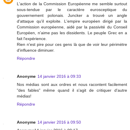
L'action de la Commission Européenne me semble surtout
sous-tendue par le caractère eurosceptique du
gouvernement polonais. Juncker a trouvé un angle
d'attaque qu'il exploite. L'empire européen dirigé par la
Commission européenne, aidé par la passivité du Conseil
Européen, n'aime pas les dissidents. Le peuple Grec en a
fait l'expérience.
Rien n'est pire pour ces gens là que de voir leur périmètre
d'influence diminuer.
Répondre
Anonyme
14 janvier 2016 à 09:33
Nos médias sont aux ordres et nous racontent facilement
"des fables" même quand il s'agit de critiquer d'autre
médias!
Répondre
Anonyme
14 janvier 2016 à 09:50