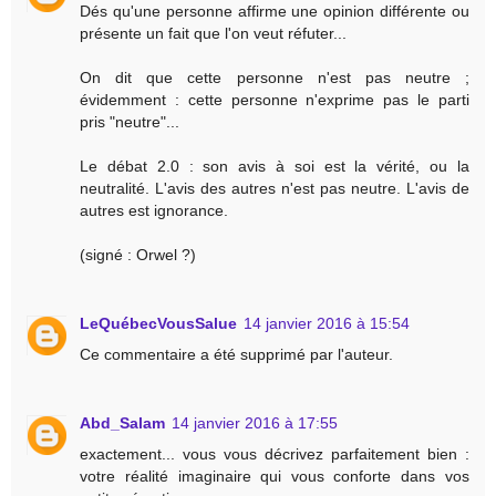
Dés qu'une personne affirme une opinion différente ou
présente un fait que l'on veut réfuter...
On dit que cette personne n'est pas neutre ;
évidemment : cette personne n'exprime pas le parti
pris "neutre"...
Le débat 2.0 : son avis à soi est la vérité, ou la
neutralité. L'avis des autres n'est pas neutre. L'avis de
autres est ignorance.
(signé : Orwel ?)
LeQuébecVousSalue
14 janvier 2016 à 15:54
Ce commentaire a été supprimé par l'auteur.
Abd_Salam
14 janvier 2016 à 17:55
exactement... vous vous décrivez parfaitement bien :
votre réalité imaginaire qui vous conforte dans vos