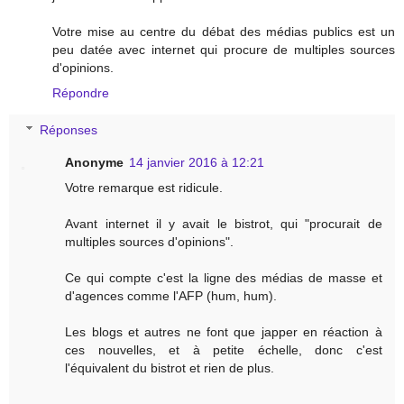
Votre mise au centre du débat des médias publics est un
peu datée avec internet qui procure de multiples sources
d'opinions.
Répondre
Réponses
Anonyme
14 janvier 2016 à 12:21
Votre remarque est ridicule.
Avant internet il y avait le bistrot, qui "procurait de
multiples sources d'opinions".
Ce qui compte c'est la ligne des médias de masse et
d'agences comme l'AFP (hum, hum).
Les blogs et autres ne font que japper en réaction à
ces nouvelles, et à petite échelle, donc c'est
l'équivalent du bistrot et rien de plus.