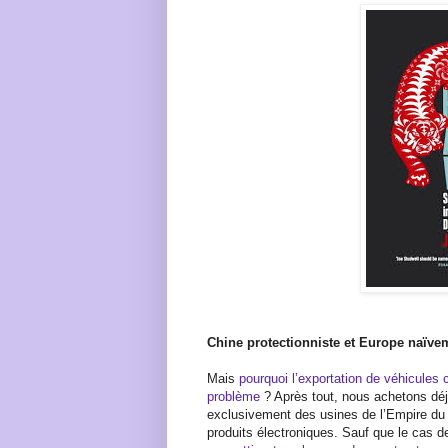
Chine protectionniste et Europe naïve
Mais
pourquoi l’exportation de véhicules 
problème
? Après tout, nous achetons déj
exclusivement des usines de l’Empire du 
produits électroniques. Sauf que le cas de