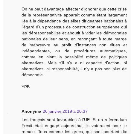
On ne peut davantage affecter d'ignorer que cette crise
de la représentativité apparaît comme étant largement
liée à la dépendance des élites dirigeantes nationales à
l'égard d'un processus de construction européenne qui
les déresponsabilise et aboutit à vider les démocraties
nationales de leur sens, en renonçant à toute marge
de manœuvre au profit d'instances non élues et
indépendantes, ou de procédures automatiques,
comme en niant la possibilité même de politiques
alternatives. Mais s'il n'y a ni capacité d'action, ni
alternatives, ni responsabilité, il n'y a pas non plus de
démocratie.
YPB
Anonyme
26 janvier 2019 à 20:37
Les français sont favorables à l'UE. Si un referendum
Frexit était engagé aujourd'hui, ils voteraient pour le
remain. Tous comme les grecs, qui sont pourtant dix