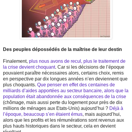
Des peuples dépossédés de la maîtrise de leur destin
Finalement,
plus nous avons de recul, plus le traitement de
la crise devient choquant
. Car si les décisions de l’époque
pouvaient paraître nécessaires alors, certains choix, remis
en perspective par dix longues années n’en deviennent que
plus choquants.
Que penser en effet des centaines de
milliards d’aides apportées au secteur bancaire, alors que la
population était abandonnée aux conséquences de la crise
(chômage, mais aussi perte du logement pour près de dix
millions de ménages aux Etats-Unis) aujourd’hui ?
Déjà à
l’époque, beaucoup s’en étaient émus
, mais aujourd’hui,
alors que les profits et les rémunérations sont revenus aux
plus hauts historiques dans le secteur, cela en devient
révoltant.