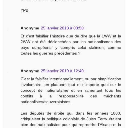
YPB
Anonyme
25 janvier 2019 à 09:50
Et c'est falsifier l'histoire que de dire que la 1WW et la
2WW ont été déclenchées par les nationalismes des
pays européens, y compris celui stalinien, comme
toutes les guerres précédentes ?
Anonyme
25 janvier 2019 à 12:40
C'est la falsifier intentionnellement, ou par simplification
involontaire, en plaquant tout et n'importe quoi sur le
concept de nationalisme et en ramenant tous les
conflits à la responsabilité des méchants
nationalistes/souverainistes.
Les députés de droite qui, dans les années 1880,
critiquaient la politique coloniale de Jules Ferry étaient
bien des nationalistes pour qui reprendre l'Alsace et la