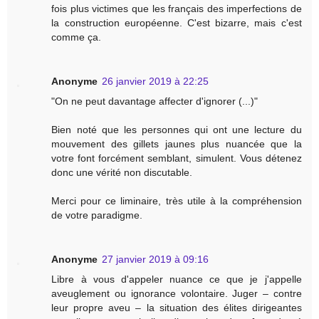
fois plus victimes que les français des imperfections de
la construction européenne. C'est bizarre, mais c'est
comme ça.
Anonyme
26 janvier 2019 à 22:25
"On ne peut davantage affecter d'ignorer (...)"
Bien noté que les personnes qui ont une lecture du
mouvement des gillets jaunes plus nuancée que la
votre font forcément semblant, simulent. Vous détenez
donc une vérité non discutable.
Merci pour ce liminaire, très utile à la compréhension
de votre paradigme.
Anonyme
27 janvier 2019 à 09:16
Libre à vous d'appeler nuance ce que je j'appelle
aveuglement ou ignorance volontaire. Juger – contre
leur propre aveu – la situation des élites dirigeantes