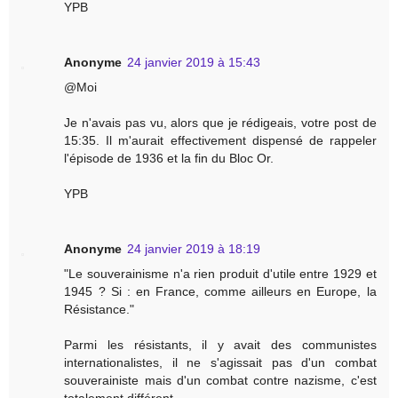
YPB
Anonyme
24 janvier 2019 à 15:43
@Moi
Je n'avais pas vu, alors que je rédigeais, votre post de
15:35. Il m'aurait effectivement dispensé de rappeler
l'épisode de 1936 et la fin du Bloc Or.
YPB
Anonyme
24 janvier 2019 à 18:19
"Le souverainisme n'a rien produit d'utile entre 1929 et
1945 ? Si : en France, comme ailleurs en Europe, la
Résistance."
Parmi les résistants, il y avait des communistes
internationalistes, il ne s'agissait pas d'un combat
souverainiste mais d'un combat contre nazisme, c'est
totalement différent.