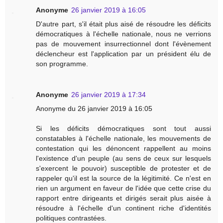
Anonyme
26 janvier 2019 à 16:05
D'autre part, s'il était plus aisé de résoudre les déficits
démocratiques à l'échelle nationale, nous ne verrions
pas de mouvement insurrectionnel dont l'évènement
déclencheur est l'application par un président élu de
son programme.
Anonyme
26 janvier 2019 à 17:34
Anonyme du 26 janvier 2019 à 16:05
Si les déficits démocratiques sont tout aussi
constatables à l'échelle nationale, les mouvements de
contestation qui les dénoncent rappellent au moins
l'existence d'un peuple (au sens de ceux sur lesquels
s'exercent le pouvoir) susceptible de protester et de
rappeler qu'il est la source de la légitimité. Ce n'est en
rien un argument en faveur de l'idée que cette crise du
rapport entre dirigeants et dirigés serait plus aisée à
résoudre à l'échelle d'un continent riche d'identités
politiques contrastées.