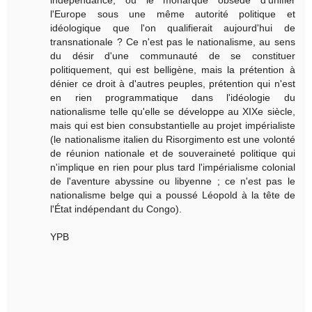
l'Europe sous une même autorité politique et
idéologique que l'on qualifierait aujourd'hui de
transnationale ? Ce n'est pas le nationalisme, au sens
du désir d'une communauté de se constituer
politiquement, qui est belligène, mais la prétention à
dénier ce droit à d'autres peuples, prétention qui n'est
en rien programmatique dans l'idéologie du
nationalisme telle qu'elle se développe au XIXe siècle,
mais qui est bien consubstantielle au projet impérialiste
(le nationalisme italien du Risorgimento est une volonté
de réunion nationale et de souveraineté politique qui
n'implique en rien pour plus tard l'impérialisme colonial
de l'aventure abyssine ou libyenne ; ce n'est pas le
nationalisme belge qui a poussé Léopold à la tête de
l'État indépendant du Congo).
YPB