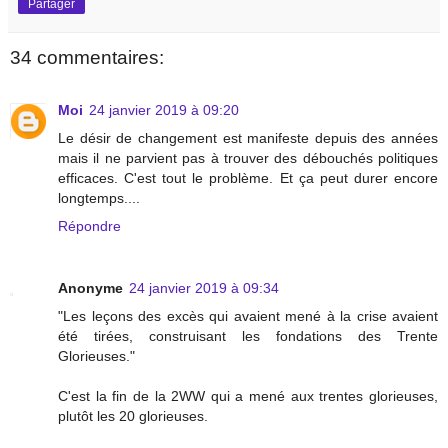
Partager
34 commentaires:
Moi
24 janvier 2019 à 09:20
Le désir de changement est manifeste depuis des années
mais il ne parvient pas à trouver des débouchés politiques
efficaces. C'est tout le problème. Et ça peut durer encore
longtemps....
Répondre
Anonyme
24 janvier 2019 à 09:34
"Les leçons des excès qui avaient mené à la crise avaient
été tirées, construisant les fondations des Trente
Glorieuses."
C'est la fin de la 2WW qui a mené aux trentes glorieuses,
plutôt les 20 glorieuses.