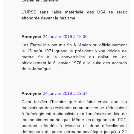
L'URSS sans l'aide matérielle des USA se serait
effondrée devant le nazisme.
Anonyme
24 janvier 2019 à 18:30
Les États-Unis ont mis fin à l'étalon or, officieusement
le 15 août 1971 quand le président Nixon décide de
mettre fin à la convertibilité du dollar en or,
officiellement le 8 janvier 1976 à la suite des accords
de la Jamaïque.
Anonyme
24 janvier 2019 à 19:34
C'est falsifier l'histoire que de faire croire que les
motivations des résistants communistes se réduisaient
à l'idéologie internationaliste et à l'antifascisme, loin de
tout sentiment patriotique. Même les dirigeants du PCF,
pourtant inféodés à Moscou et donc officiellement
défenseurs du pacte germano-soviétique jusqu'au 22