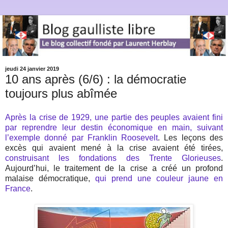
jeudi 24 janvier 2019
10 ans après (6/6) : la démocratie
toujours plus abîmée
Après la crise de 1929, une partie des peuples avaient fini
par reprendre leur destin économique en main, suivant
l’exemple donné par Franklin Roosevelt
. Les leçons des
excès qui avaient mené à la crise avaient été tirées,
construisant les fondations des Trente Glorieuses
.
Aujourd’hui, le traitement de la crise a créé un profond
malaise démocratique,
qui prend une couleur jaune en
France
.