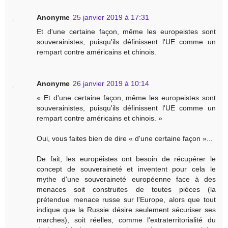
Anonyme
25 janvier 2019 à 17:31
Et d'une certaine façon, même les europeistes sont
souverainistes, puisqu'ils définissent l'UE comme un
rempart contre américains et chinois.
Anonyme
26 janvier 2019 à 10:14
« Et d'une certaine façon, même les europeistes sont
souverainistes, puisqu'ils définissent l'UE comme un
rempart contre américains et chinois. »
Oui, vous faites bien de dire « d'une certaine façon »...
De fait, les européistes ont besoin de récupérer le
concept de souveraineté et inventent pour cela le
mythe d'une souveraineté européenne face à des
menaces soit construites de toutes pièces (la
prétendue menace russe sur l'Europe, alors que tout
indique que la Russie désire seulement sécuriser ses
marches), soit réelles, comme l'extraterritorialité du