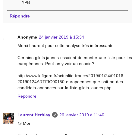
YPB
Répondre
Anonyme
24 janvier 2019 à 15:34
Merci Laurent pour cette analyse très intéressante.
Certains gilets jaunes essaient de monter une liste pour les
européennes. Peut-on y voir un espoir ?
http://www.lefigaro.fr/actualite-france/2019/01/24/01016-
20190124ARTFIG00150-europeennes-que-sait-on-des-
candidats-annonces-sur-la-liste-gilets-jaunes.php
Répondre
Laurent Herblay
26 janvier 2019 à 11:40
@ Moi