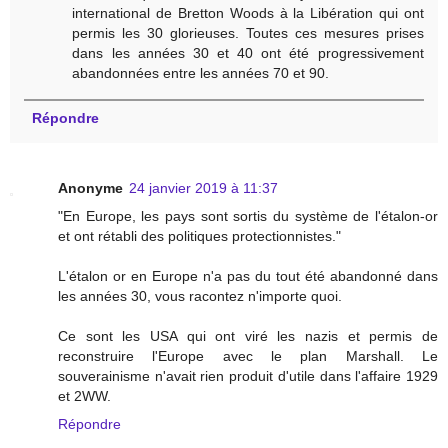
international de Bretton Woods à la Libération qui ont
permis les 30 glorieuses. Toutes ces mesures prises
dans les années 30 et 40 ont été progressivement
abandonnées entre les années 70 et 90.
Répondre
Anonyme
24 janvier 2019 à 11:37
"En Europe, les pays sont sortis du système de l'étalon-or
et ont rétabli des politiques protectionnistes."
L'étalon or en Europe n'a pas du tout été abandonné dans
les années 30, vous racontez n'importe quoi.
Ce sont les USA qui ont viré les nazis et permis de
reconstruire l'Europe avec le plan Marshall. Le
souverainisme n'avait rien produit d'utile dans l'affaire 1929
et 2WW.
Répondre