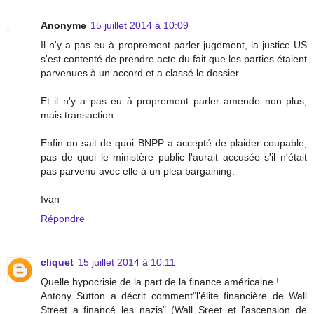
Anonyme
15 juillet 2014 à 10:09
Il n'y a pas eu à proprement parler jugement, la justice US
s'est contenté de prendre acte du fait que les parties étaient
parvenues à un accord et a classé le dossier.
Et il n'y a pas eu à proprement parler amende non plus,
mais transaction.
Enfin on sait de quoi BNPP a accepté de plaider coupable,
pas de quoi le ministère public l'aurait accusée s'il n'était
pas parvenu avec elle à un plea bargaining.
Ivan
Répondre
cliquet
15 juillet 2014 à 10:11
Quelle hypocrisie de la part de la finance américaine !
Antony Sutton a décrit comment"l'élite financière de Wall
Street a financé les nazis" (Wall Sreet et l'ascension de