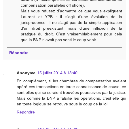
compensation parallèles off shore).
Mais vous refusez d'admettre ce que vous expliquent
Laurent et YPB : il s'agit d'une évolution de la
jurisprudence. Il ne s'agit pas de la simple application
d'un droit préexistant, mais d'une inflexion de la
pratique du droit. C'est vraisemblablement pour cela
que la BNP n'avait pas senti le coup venir.
Répondre
Anonyme
15 juillet 2014 à 18:40
En complément, si les chambres de compensation avaient
opéré ces transactions en toute connaissance de cause, ce
sont elles qui se seraient trouvées poursuivies par la justice.
Mais comme la BNP a falsifié les opérations, c'est elle qui
en toute logique se retrouve sous le coup de la loi.
Répondre