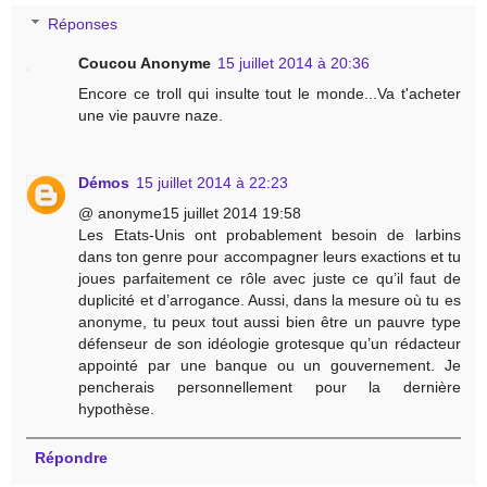
Réponses
Coucou Anonyme
15 juillet 2014 à 20:36
Encore ce troll qui insulte tout le monde...Va t'acheter
une vie pauvre naze.
Démos
15 juillet 2014 à 22:23
@ anonyme15 juillet 2014 19:58
Les Etats-Unis ont probablement besoin de larbins
dans ton genre pour accompagner leurs exactions et tu
joues parfaitement ce rôle avec juste ce qu’il faut de
duplicité et d’arrogance. Aussi, dans la mesure où tu es
anonyme, tu peux tout aussi bien être un pauvre type
défenseur de son idéologie grotesque qu’un rédacteur
appointé par une banque ou un gouvernement. Je
pencherais personnellement pour la dernière
hypothèse.
Répondre