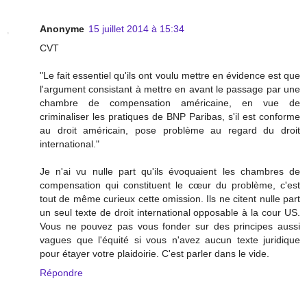
Anonyme
15 juillet 2014 à 15:34
CVT
"Le fait essentiel qu'ils ont voulu mettre en évidence est que
l'argument consistant à mettre en avant le passage par une
chambre de compensation américaine, en vue de
criminaliser les pratiques de BNP Paribas, s'il est conforme
au droit américain, pose problème au regard du droit
international."
Je n'ai vu nulle part qu'ils évoquaient les chambres de
compensation qui constituent le cœur du problème, c'est
tout de même curieux cette omission. Ils ne citent nulle part
un seul texte de droit international opposable à la cour US.
Vous ne pouvez pas vous fonder sur des principes aussi
vagues que l'équité si vous n'avez aucun texte juridique
pour étayer votre plaidoirie. C'est parler dans le vide.
Répondre