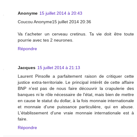
Anonyme
15 juillet 2014 à 20:43
Coucou Anonyme15 juillet 2014 20:36
Va t'acheter un cerveau cretinus. Ta vie doit être toute
pourrie avec tes 2 neurones.
Répondre
Jacques
15 juillet 2014 à 21:13
Laurent Pinsolle a parfaitement raison de critiquer cette
justice extra-territoriale. Le principal intérêt de cette affaire
BNP n'est pas de nous faire découvrir la crapulerie des
banques ni le rôle nécessaire de l'état, mais bien de mettre
en cause le statut du dollar, à la fois monnaie internationale
et monnaie d'une puissance particulière, qui en abuse.
L'établissement d'une vraie monnaie internationale est à
faire.
Répondre