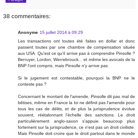
38 commentaires:
Anonyme
15 juillet 2014 à 09:29
Les transactions ont toutes été faites en dollar et donc
passent toutes par une chambre de compensation située
aux USA. Qu'est ce qu'il arrive pas à comprendre Pinsolle ?
Berruyer, Lordon, Werrebrouck... et même les avocats de la
BNP l'ont compris, mais Pinsolle n'y arrive pas.
Si le jugement est contestable, pourquoi la BNP ne le
conteste pas ?
Concernant le montant de l'amende, Pinsolle dit pas mal de
bêtises, même en France la loi ne définit pas l'amende pour
tous les cas de délits, et de plus la jurisprudence évolue
souvent, réétalonnant l'échelle des sanctions. Le droit
particulièrement anglo-saxon s'appuie beaucoup plus
fortement sur la jurisprudence, ce n'est pas un droit civiliste.
Mais Pinsolle doit croire que le droit partout dans le monde