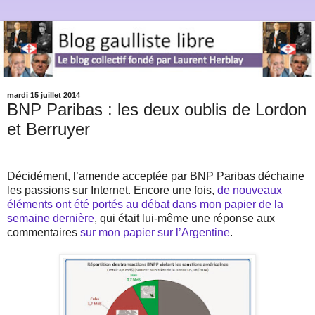
mardi 15 juillet 2014
BNP Paribas : les deux oublis de Lordon
et Berruyer
Décidément, l’amende acceptée par BNP Paribas déchaine
les passions sur Internet. Encore une fois,
de nouveaux
éléments ont été portés au débat dans mon papier de la
semaine dernière
, qui était lui-même une réponse aux
commentaires
sur mon papier sur l’Argentine
.