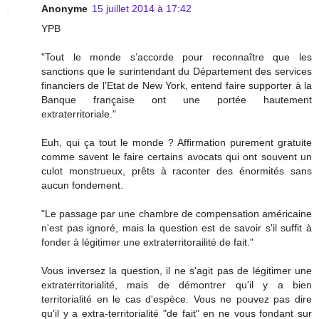
Anonyme
15 juillet 2014 à 17:42
YPB
"Tout le monde s’accorde pour reconnaître que les
sanctions que le surintendant du Département des services
financiers de l’Etat de New York, entend faire supporter à la
Banque française ont une portée hautement
extraterritoriale."
Euh, qui ça tout le monde ? Affirmation purement gratuite
comme savent le faire certains avocats qui ont souvent un
culot monstrueux, prêts à raconter des énormités sans
aucun fondement.
"Le passage par une chambre de compensation américaine
n'est pas ignoré, mais la question est de savoir s'il suffit à
fonder à légitimer une extraterritorailité de fait."
Vous inversez la question, il ne s'agit pas de légitimer une
extraterritorialité, mais de démontrer qu'il y a bien
territorialité en le cas d'espèce. Vous ne pouvez pas dire
qu'il y a extra-territorialité "de fait" en ne vous fondant sur