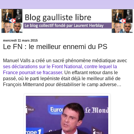
mercredi 11 mars 2015
Le FN : le meilleur ennemi du PS
Manuel Valls a créé un sacré phénomène médiatique avec
ses déclarations sur le Front National, contre lequel la
France pourrait se fracasser
. Un effarant retour dans le
passé, où le parti lepéniste était déjà le meilleur allié de
François Mitterrand pour déstabiliser le camp adverse…