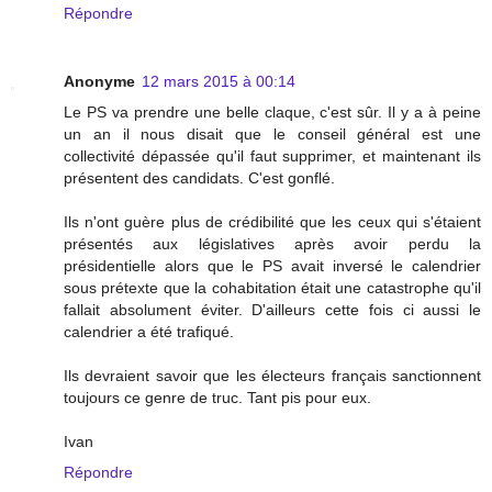
Répondre
Anonyme
12 mars 2015 à 00:14
Le PS va prendre une belle claque, c'est sûr. Il y a à peine
un an il nous disait que le conseil général est une
collectivité dépassée qu'il faut supprimer, et maintenant ils
présentent des candidats. C'est gonflé.
Ils n'ont guère plus de crédibilité que les ceux qui s'étaient
présentés aux législatives après avoir perdu la
présidentielle alors que le PS avait inversé le calendrier
sous prétexte que la cohabitation était une catastrophe qu'il
fallait absolument éviter. D'ailleurs cette fois ci aussi le
calendrier a été trafiqué.
Ils devraient savoir que les électeurs français sanctionnent
toujours ce genre de truc. Tant pis pour eux.
Ivan
Répondre