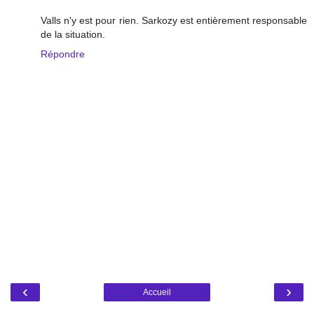
Valls n'y est pour rien. Sarkozy est entièrement responsable
de la situation.
Répondre
‹
›
Accueil