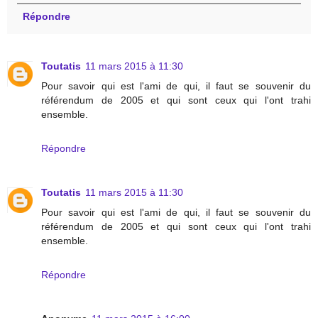
Répondre
Toutatis
11 mars 2015 à 11:30
Pour savoir qui est l'ami de qui, il faut se souvenir du
référendum de 2005 et qui sont ceux qui l'ont trahi
ensemble.
Répondre
Toutatis
11 mars 2015 à 11:30
Pour savoir qui est l'ami de qui, il faut se souvenir du
référendum de 2005 et qui sont ceux qui l'ont trahi
ensemble.
Répondre