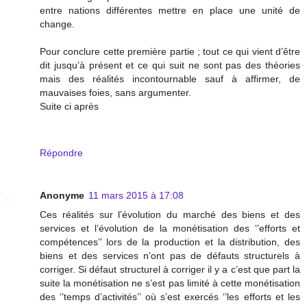
entre nations différentes mettre en place une unité de
change.
Pour conclure cette première partie ; tout ce qui vient d’être
dit jusqu’à présent et ce qui suit ne sont pas des théories
mais des réalités incontournable sauf à affirmer, de
mauvaises foies, sans argumenter.
Suite ci après
Répondre
Anonyme
11 mars 2015 à 17:08
Ces réalités sur l’évolution du marché des biens et des
services et l’évolution de la monétisation des ‘’efforts et
compétences’’ lors de la production et la distribution, des
biens et des services n’ont pas de défauts structurels à
corriger. Si défaut structurel à corriger il y a c’est que part la
suite la monétisation ne s’est pas limité à cette monétisation
des ‘’temps d’activités’’ où s’est exercés ‘’les efforts et les