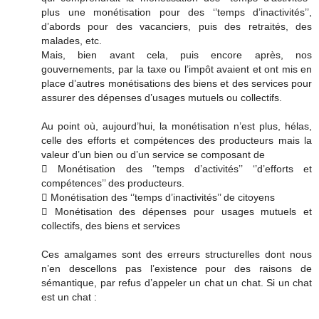
plus une monétisation pour des ‘’temps d’inactivités’’,
d’abords pour des vacanciers, puis des retraités, des
malades, etc.
Mais, bien avant cela, puis encore après, nos
gouvernements, par la taxe ou l’impôt avaient et ont mis en
place d’autres monétisations des biens et des services pour
assurer des dépenses d’usages mutuels ou collectifs.
Au point où, aujourd’hui, la monétisation n’est plus, hélas,
celle des efforts et compétences des producteurs mais la
valeur d’un bien ou d’un service se composant de
 Monétisation des ‘’temps d’activités’’ ‘’d’efforts et
compétences’’ des producteurs.
 Monétisation des ‘’temps d’inactivités’’ de citoyens
 Monétisation des dépenses pour usages mutuels et
collectifs, des biens et services
Ces amalgames sont des erreurs structurelles dont nous
n’en descellons pas l’existence pour des raisons de
sémantique, par refus d’appeler un chat un chat. Si un chat
est un chat :