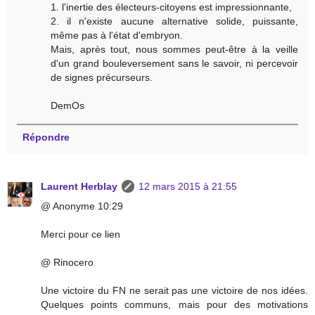
1. l'inertie des électeurs-citoyens est impressionnante,
2. il n'existe aucune alternative solide, puissante,
même pas à l'état d'embryon.
Mais, après tout, nous sommes peut-être à la veille
d'un grand bouleversement sans le savoir, ni percevoir
de signes précurseurs.
DemOs
Répondre
Laurent Herblay
12 mars 2015 à 21:55
@ Anonyme 10:29
Merci pour ce lien
@ Rinocero
Une victoire du FN ne serait pas une victoire de nos idées.
Quelques points communs, mais pour des motivations