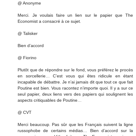
@ Anonyme
Merci. Je voulais faire un lien sur le papier que The
Economist a consacré à ce sujet.
@ Talisker
Bien d’accord
@ Fiorino
Plutôt que de répondre sur le fond, vous préférez le procès
en sorcellerie… C’est vous qui êtes ridicule en étant
incapable de débattre. Je n’ai jamais dit que tout ce que fait
Poutine est bien. Vous racontez n’importe quoi. Il y a sur ce
seul papier, deux liens vers des papiers qui soulignent les
aspects critiquables de Poutine…
@ CVT
Merci beaucoup. Pas sûr que les Français suivent la ligne
russophobe de certains médias… Bien d’accord sur la