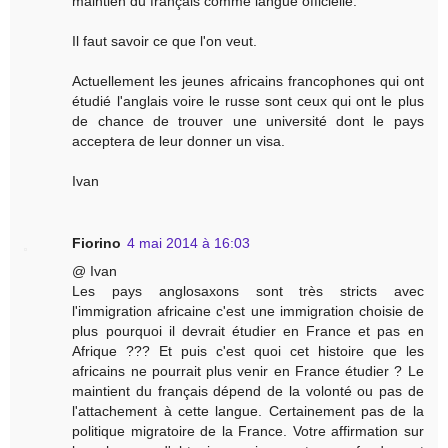
maintien du français comme langue officielle.
Il faut savoir ce que l'on veut.
Actuellement les jeunes africains francophones qui ont
étudié l'anglais voire le russe sont ceux qui ont le plus
de chance de trouver une université dont le pays
acceptera de leur donner un visa.
Ivan
Fiorino
4 mai 2014 à 16:03
@ Ivan
Les pays anglosaxons sont très stricts avec
l'immigration africaine c'est une immigration choisie de
plus pourquoi il devrait étudier en France et pas en
Afrique ??? Et puis c'est quoi cet histoire que les
africains ne pourrait plus venir en France étudier ? Le
maintient du français dépend de la volonté ou pas de
l'attachement à cette langue. Certainement pas de la
politique migratoire de la France. Votre affirmation sur