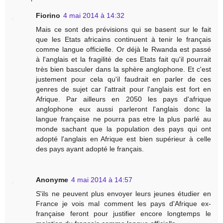
Fiorino
4 mai 2014 à 14:32
Mais ce sont des prévisions qui se basent sur le fait
que les Etats africains continuent à tenir le français
comme langue officielle. Or déjà le Rwanda est passé
à l'anglais et la fragilité de ces Etats fait qu'il pourrait
très bien basculer dans la sphère anglophone. Et c'est
justement pour cela qu'il faudrait en parler de ces
genres de sujet car l'attrait pour l'anglais est fort en
Afrique. Par ailleurs en 2050 les pays d'afrique
anglophone eux aussi parleront l'anglais donc la
langue française ne pourra pas etre la plus parlé au
monde sachant que la population des pays qui ont
adopté l'anglais en Afrique est bien supérieur à celle
des pays ayant adopté le français.
Anonyme
4 mai 2014 à 14:57
S'ils ne peuvent plus envoyer leurs jeunes étudier en
France je vois mal comment les pays d'Afrique ex-
française feront pour justifier encore longtemps le