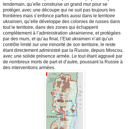
lendemain, qu’elle construise un grand mur pour se
protéger, avec une découpe qui ne suit pas toujours les
frontières mais s’enfonce parfois aussi dans le territoire
ukrainien, qu’elle développe des colonies de russes dans
tout le territoire, dans des zones qui échappent
complètement à l’administration ukrainienne, et protégées
par des murs, et qu’au final, l’Etat ukrainien n’ait qu’un
contrôle limité sur une minorité de son territoire, le reste
étant directement administré par la Russie, depuis Moscou,
avec une solide présence armée. Le tout étant aggravé par
de nombreux morts de part et d’autre, poussant la Russie à
des interventions armées.