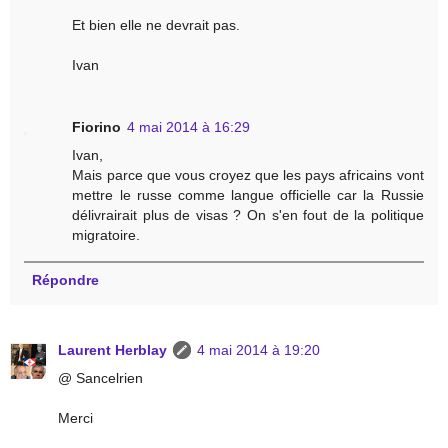
Et bien elle ne devrait pas.
Ivan
Fiorino
4 mai 2014 à 16:29
Ivan,
Mais parce que vous croyez que les pays africains vont
mettre le russe comme langue officielle car la Russie
délivrairait plus de visas ? On s'en fout de la politique
migratoire.
Répondre
Laurent Herblay
4 mai 2014 à 19:20
@ Sancelrien
Merci