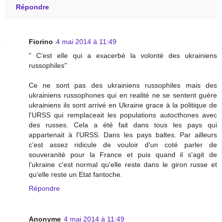
Répondre
Fiorino
4 mai 2014 à 11:49
" C’est elle qui a exacerbé la volonté des ukrainiens
russophiles"
Ce ne sont pas des ukrainiens russophiles mais des
ukrainiens russophones qui en realité ne se sentent guère
ukrainiens ils sont arrivé en Ukraine grace à la politique de
l'URSS qui remplaceait les populations autocthones avec
des russes. Cela a été fait dans tous les pays qui
appartenait à l'URSS. Dans les pays baltes. Par ailleurs
c'est assez ridicule de vouloir d'un coté parler de
souveranité pour la France et puis quand il s'agit de
l'ukraine c'est normal qu'elle reste dans le giron russe et
qu'elle reste un Etat fantoche.
Répondre
Anonyme
4 mai 2014 à 11:49