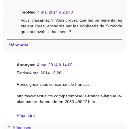
TeoNeo
4 mai 2014 à 23:43
Vous plaisantez ? Vous croyez que les parlementaires
étaient libres, encadrés par les skinheads de Svoboda
qui ont envahi le batiment ?
Répondre
Anonyme
4 mai 2014 à 14:00
Fiorino4 mai 2014 13:26
Renseignez vous concernant le francais :
http://www.actualitte.com/patrimoine/le-francais-langue-la-
plus-parlee-du-monde-en-2050-49097.htm
Répondre
Réponses