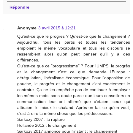
Répondre
Anonyme
3 avril 2015 à 12:21
Qu'est-ce que le progrès ? Qu'est-ce que le changement ?
Aujourd'hui, tous les partis et toutes les tendances
emploient le même vocabulaire et tous les discours se
ressemblent alors qu'on peut penser qu'il y a des
différences.
Qu'est-ce que ce "progressisme" ? Pour l'UMPS, le progrès
et le changement c'est ce que demande l'Europe :
dérégulation, libéralisme économique. Pour l'opposition de
gauche, le progrès et le changement c'est exactement le
contraire. Ça ne les empêche pas de continuer à employer
les mêmes mots, sans doute parce que leurs conseillers en
communication leur ont affirmé que c'étaient ceux qui
attiraient le mieux le chaland. Après on fait ce qu'on veut,
c'est-à-dire la même chose que les prédécesseurs.
Sarkozy 2007 : la rupture
Hollande 2012 : le changement
Sarkozy 2017 annonce pour l'instant : le changement