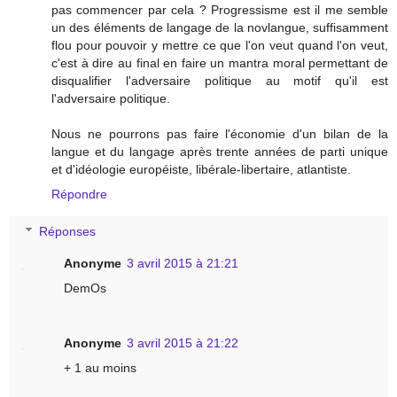
pas commencer par cela ? Progressisme est il me semble
un des éléments de langage de la novlangue, suffisamment
flou pour pouvoir y mettre ce que l'on veut quand l'on veut,
c'est à dire au final en faire un mantra moral permettant de
disqualifier l'adversaire politique au motif qu'il est
l'adversaire politique.
Nous ne pourrons pas faire l'économie d'un bilan de la
langue et du langage après trente années de parti unique
et d'idéologie européiste, libérale-libertaire, atlantiste.
Répondre
Réponses
Anonyme
3 avril 2015 à 21:21
DemOs
Anonyme
3 avril 2015 à 21:22
+ 1 au moins