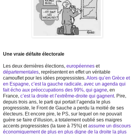
Une vraie défaite électorale
Les deux dernières élections,
européennes
et
départementales
, représentent en effet un véritable
camouflet pour les idées progressistes.
Alors qu’en Grèce et
en Espagne, c’est la gauche radicale, avec un agenda qui
fait écho aux préoccupations des 99%, qui gagne
, en
France,
c’est la droite et l’extrême-droite qui gagnent
. Pire,
depuis trois ans, le parti qui portait l’agenda le plus
progressiste, le Front de Gauche a perdu la moitié de ses
électeurs. Et encore pire, le PS, sur lequel on ne pouvait
guère se faire d’illusion, a totalement oublié ses maigres
accents progressistes (la taxe à 75%) et
assume un discours
économiquement de plus en plus digne de la droite la plus