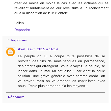
c'est de moins en moins le cas avec les victimes qui se
réveillent brutalement de leur rêve suite à un licenciement
ou à la disparition de leur clientèle.
Lelien
Répondre
Réponses
Axel
3 avril 2015 à 16:14
Le peuple on lui a coupé toute possibilité de se
révolter...des fins de mois tendues en permanence,
des crédits qui étranglent...vous le voyez, le peuple, se
lancer dans un mai 68 actualisé?...car c'est la seule
solution...une grève générale avec comme credo "on
va crever, mais on va amener les capitalistes avec
nous..."mais plus personne n'a les moyens...
Répondre